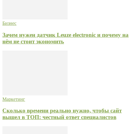
Бизнес
Зачем нужен датчик Leuze electronic и почему на
нём не стоит экономить
Маркетинг
Сколько времени реально нужно, чтобы сайт
вышел в ТОП: честный ответ специалистов