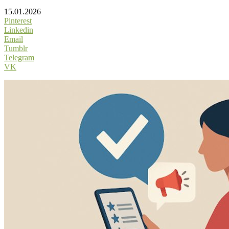
15.01.2026
Pinterest
Linkedin
Email
Tumblr
Telegram
VK