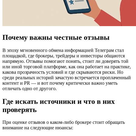
Почему важны честные отзывы
В эпоху мгновенного обмена информацией Телеграм стал
площадкой, где брокеры, трейдеры и инвесторы общаются
напрямую. Отзывы помогают понять, стоит ли доверять той
или иной торговой платформе, как она работает на практике,
какова прозрачность условий и где скрываются риски. Но
среди реальных историй зачастую встречается проплаченный
контент и PR — и вот почему критически важно уметь
отличать одно от другого.
Где искать источники и что в них
проверять
При оценке отзывов о каком-либо брокере стоит обращать
внимание на следующие нюансы: