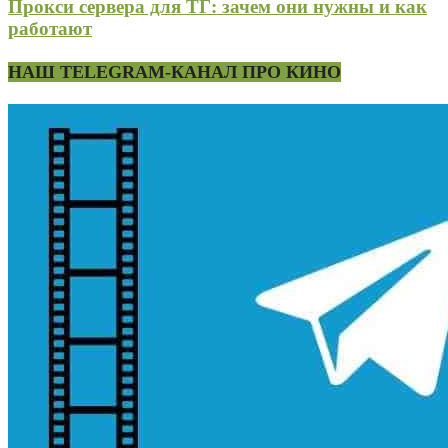
Прокси сервера для ТГ: зачем они нужны и как
работают
НАШ TELEGRAM-КАНАЛ ПРО КИНО