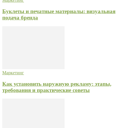
Маркетинг
Буклеты и печатные материалы: визуальная
подача бренда
Маркетинг
Как установить наружную рекламу: этапы,
требования и практические советы