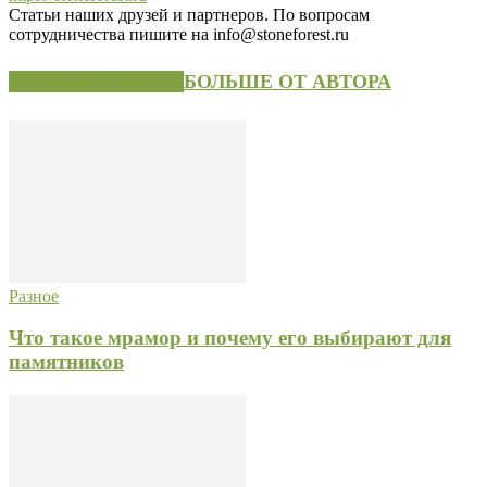
Статьи наших друзей и партнеров. По вопросам
сотрудничества пишите на info@stoneforest.ru
СХОЖИЕ СТАТЬИ
БОЛЬШЕ ОТ АВТОРА
Разное
Что такое мрамор и почему его выбирают для
памятников