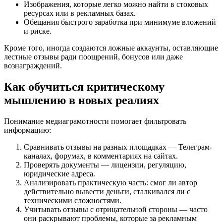
Изображения, которые легко можно найти в стоковых
ресурсах или в рекламных базах.
Обещания быстрого заработка при минимуме вложений
и риске.
Кроме того, иногда создаются ложные аккаунты, оставляющие
лестные отзывы ради поощрений, бонусов или даже
вознаграждений.
Как обучиться критическому
мышлению в новых реалиях
Понимание медиаграмотности помогает фильтровать
информацию:
Сравнивать отзывы на разных площадках — Телеграм-
каналах, форумах, в комментариях на сайтах.
Проверять документы — лицензии, регуляцию,
юридические адреса.
Анализировать практическую часть: смог ли автор
действительно вывести деньги, сталкивался ли с
техническими сложностями.
Учитывать отзывы с отрицательной стороны — часто
они раскрывают проблемы, которые за рекламным