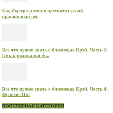
Как быстро и точно рассчитать свой
правильный вес
Всё что нужно знать о близнецах Крэй. Часть 2:
Пик криминальной...
Всё что нужно знать о близнецах Крэй. Часть 4:
Фрэнсис Ши
ПОПУЛЯРНАЯ КАТЕГОРИЯ