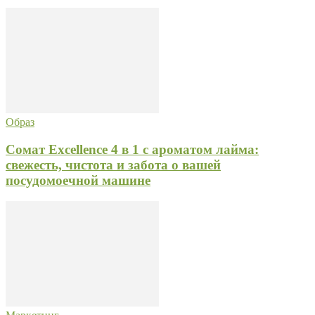
Образ
Сомат Excellence 4 в 1 с ароматом лайма:
свежесть, чистота и забота о вашей
посудомоечной машине