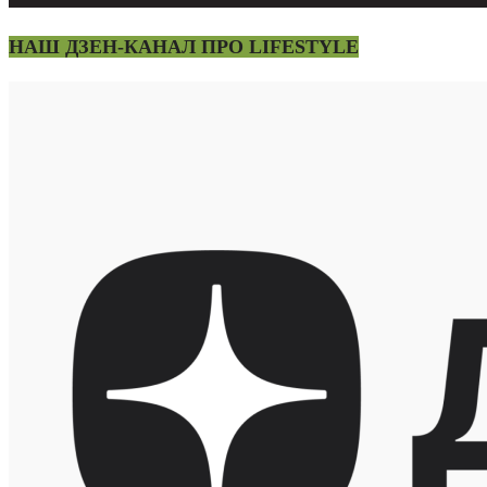
НАШ ДЗЕН-КАНАЛ ПРО LIFESTYLE