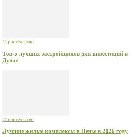
Строительство
Топ-5 лучших застройщиков для инвестиций в
Дубае
Строительство
Лучшие жилые комплексы в Пензе в 2026 году