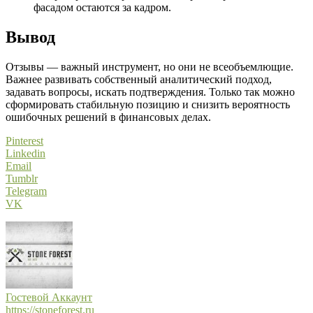
фасадом остаются за кадром.
Вывод
Отзывы — важный инструмент, но они не всеобъемлющие.
Важнее развивать собственный аналитический подход,
задавать вопросы, искать подтверждения. Только так можно
сформировать стабильную позицию и снизить вероятность
ошибочных решений в финансовых делах.
Pinterest
Linkedin
Email
Tumblr
Telegram
VK
Гостевой Аккаунт
https://stoneforest.ru