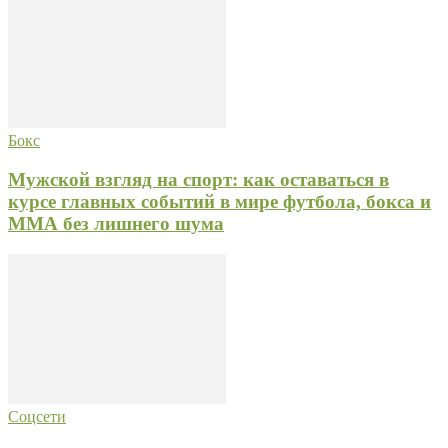
Бокс
Мужской взгляд на спорт: как оставаться в
курсе главных событий в мире футбола, бокса и
ММА без лишнего шума
Соцсети