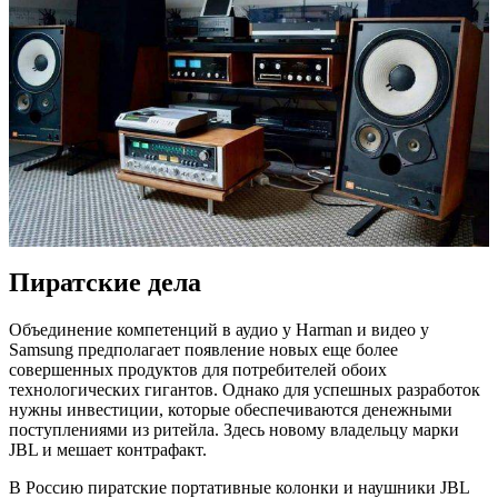
Пиратские дела
Объединение компетенций в аудио у Harman и видео у
Samsung предполагает появление новых еще более
совершенных продуктов для потребителей обоих
технологических гигантов. Однако для успешных разработок
нужны инвестиции, которые обеспечиваются денежными
поступлениями из ритейла. Здесь новому владельцу марки
JBL и мешает контрафакт.
В Россию пиратские портативные колонки и наушники JBL