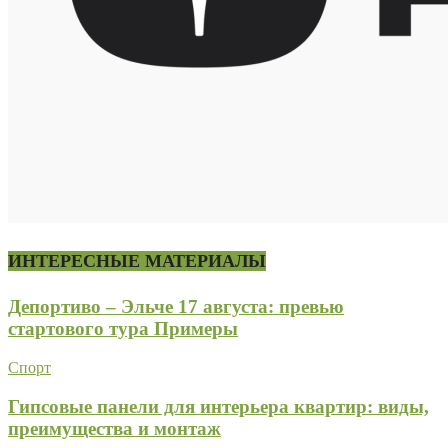
ИНТЕРЕСНЫЕ МАТЕРИАЛЫ
Депортиво – Эльче 17 августа: превью
стартового тура Примеры
Спорт
Гипсовые панели для интерьера квартир: виды,
преимущества и монтаж