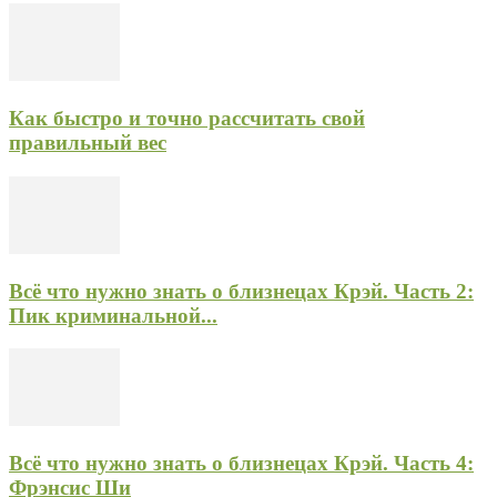
Как быстро и точно рассчитать свой
правильный вес
Всё что нужно знать о близнецах Крэй. Часть 2:
Пик криминальной...
Всё что нужно знать о близнецах Крэй. Часть 4:
Фрэнсис Ши