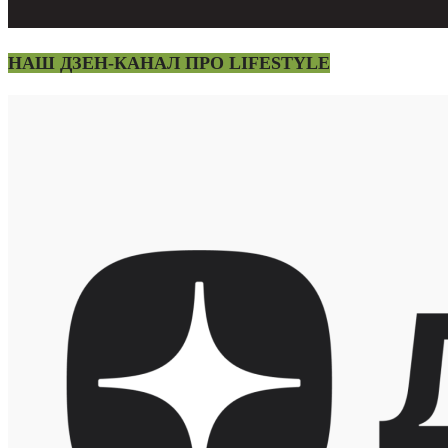
НАШ ДЗЕН-КАНАЛ ПРО LIFESTYLE