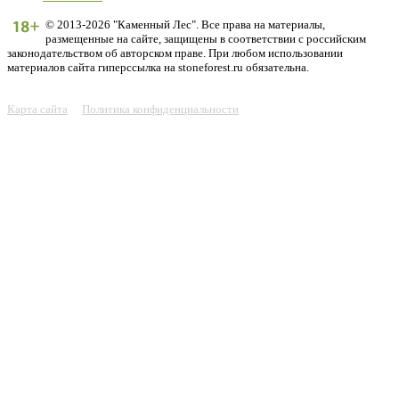
© 2013-2026 "Каменный Лес". Все права на материалы,
размещенные на сайте, защищены в соответствии с российским
законодательством об авторском праве. При любом использовании
материалов сайта гиперссылка на stoneforest.ru обязательна.
Карта сайта
Политика конфиденциальности