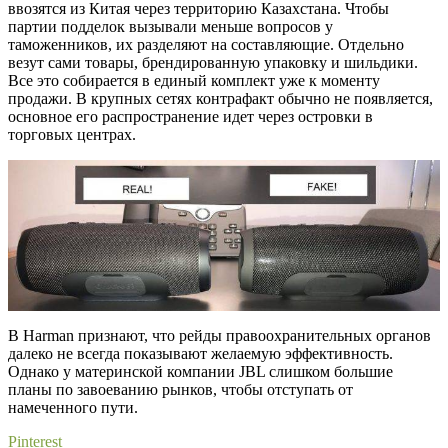
ввозятся из Китая через территорию Казахстана. Чтобы
партии подделок вызывали меньше вопросов у
таможенников, их разделяют на составляющие. Отдельно
везут сами товары, брендированную упаковку и шильдики.
Все это собирается в единый комплект уже к моменту
продажи. В крупных сетях контрафакт обычно не появляется,
основное его распространение идет через островки в
торговых центрах.
В Harman признают, что рейды правоохранительных органов
далеко не всегда показывают желаемую эффективность.
Однако у материнской компании JBL слишком большие
планы по завоеванию рынков, чтобы отступать от
намеченного пути.
Pinterest