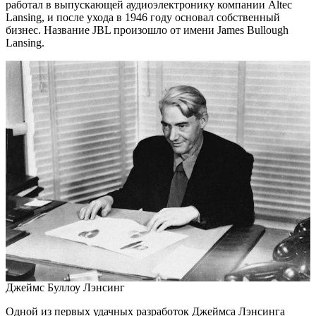
работал в выпускающей аудиоэлектронику компании Altec
Lansing, и после ухода в 1946 году основал собственный
бизнес. Название JBL произошло от имени James Bullough
Lansing.
Джеймс Буллоу Лэнсинг
Одной из первых удачных разработок Джеймса Лэнсинга