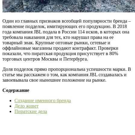
Один из главных признаков всеобщей популярности бренда –
появление подделок, имитирующих его продукцию. В 2018
года компания JBL подала в России 114 исков, в которых она
требовала наказания для тех, кто нарушал права на ее
товарный знак. Крупные оптовые рынки, сетевые и
оффлайновые магазины продают контрафакт. Проверки
показали, что пиратская продукция присутствует в 80%
торговых центров Москвы и Петербурга.
Доля подделок прямо пропорциональна успешности марки. В
статье мы расскажем о том, как компания JBL создавалась и
завоевывала свое нынешнее положение на рынке.
Содержание
Создание именного бренда
Дело живет
Пиратские дела