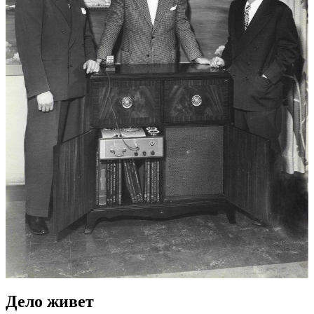
Дело живет