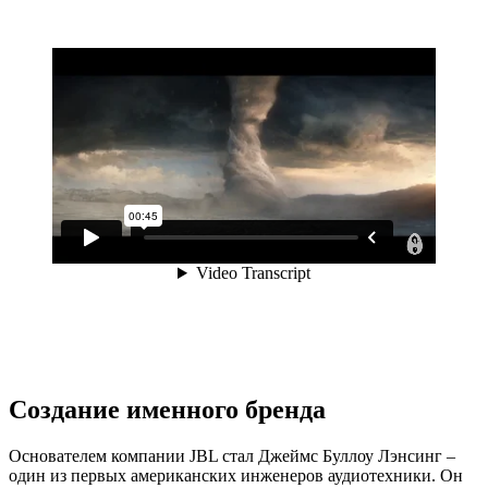
Создание именного бренда
Основателем компании JBL стал Джеймс Буллоу Лэнсинг –
один из первых американских инженеров аудиотехники. Он