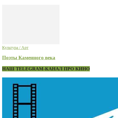
Культура / Арт
Поэты Каменного века
НАШ TELEGRAM-КАНАЛ ПРО КИНО