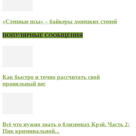
«Степные псы» – байкеры донецких степей
ПОПУЛЯРНЫЕ СООБЩЕНИЯ
Как быстро и точно рассчитать свой
правильный вес
Всё что нужно знать о близнецах Крэй. Часть 2:
Пик криминальной...