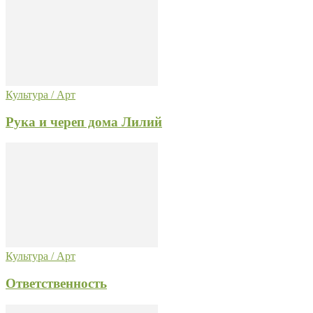
Культура / Арт
Рука и череп дома Лилий
Культура / Арт
Ответственность