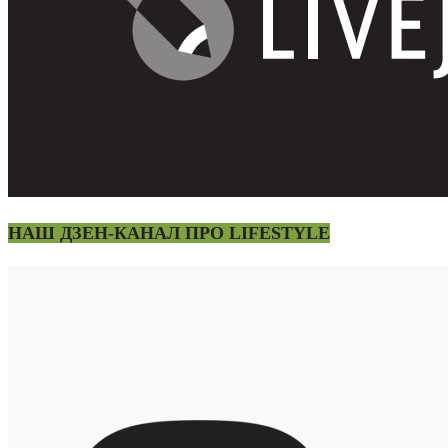
НАШ ДЗЕН-КАНАЛ ПРО LIFESTYLE