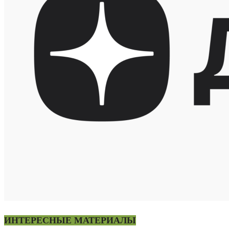
ИНТЕРЕСНЫЕ МАТЕРИАЛЫ