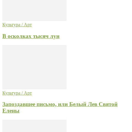
Культура / Арт
В осколках тысяч лун
Культура / Арт
Запоздавшее письмо, или Белый Лев Святой
Елены