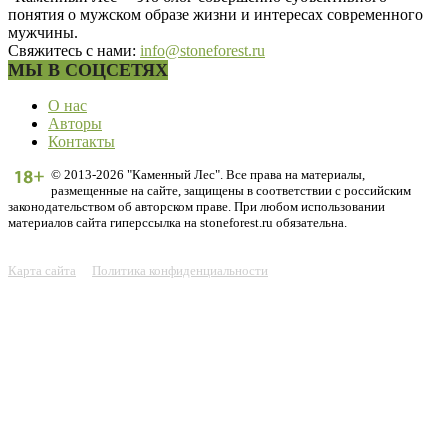
понятия о мужском образе жизни и интересах современного
мужчины.
Свяжитесь с нами:
info@stoneforest.ru
МЫ В СОЦСЕТЯХ
О нас
Авторы
Контакты
© 2013-2026 "Каменный Лес". Все права на материалы,
размещенные на сайте, защищены в соответствии с российским
законодательством об авторском праве. При любом использовании
материалов сайта гиперссылка на stoneforest.ru обязательна.
Карта сайта
Политика конфиденциальности