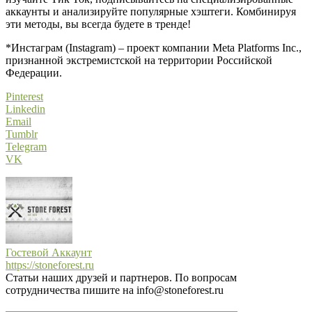
аккаунты и анализируйте популярные хэштеги. Комбинируя
эти методы, вы всегда будете в тренде!
*Инстаграм (Instagram) – проект компании Meta Platforms Inc.,
признанной экстремистской на территории Российской
Федерации.
Pinterest
Linkedin
Email
Tumblr
Telegram
VK
Гостевой Аккаунт
https://stoneforest.ru
Статьи наших друзей и партнеров. По вопросам
сотрудничества пишите на info@stoneforest.ru