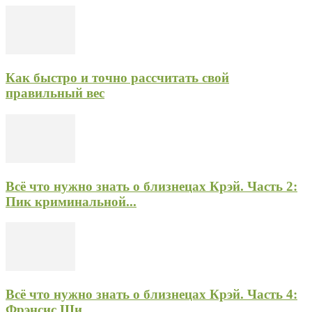
Как быстро и точно рассчитать свой
правильный вес
Всё что нужно знать о близнецах Крэй. Часть 2:
Пик криминальной...
Всё что нужно знать о близнецах Крэй. Часть 4:
Фрэнсис Ши