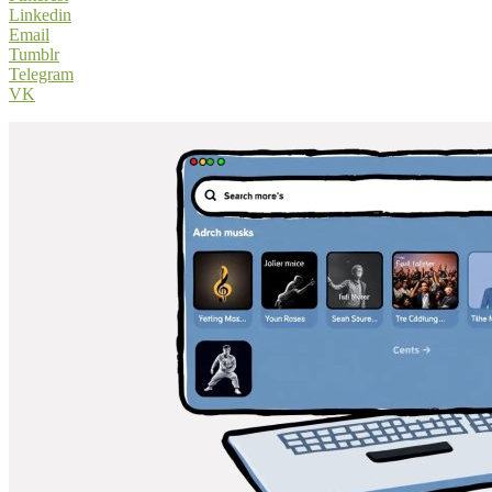
Linkedin
Email
Tumblr
Telegram
VK