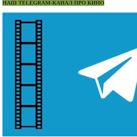
НАШ TELEGRAM-КАНАЛ ПРО КИНО