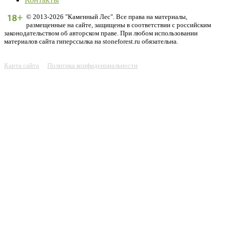
© 2013-2026 "Каменный Лес". Все права на материалы,
размещенные на сайте, защищены в соответствии с российским
законодательством об авторском праве. При любом использовании
материалов сайта гиперссылка на stoneforest.ru обязательна.
Карта сайта
Политика конфиденциальности