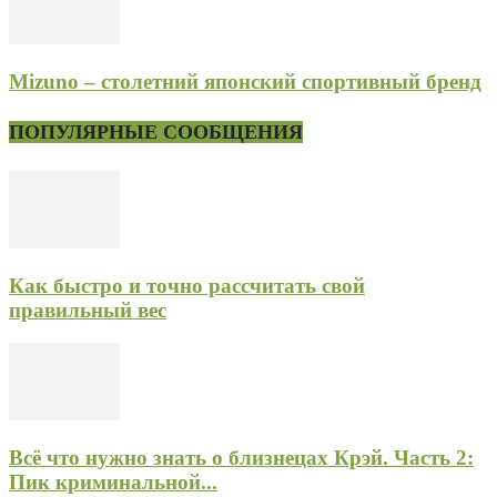
Mizuno – столетний японский спортивный бренд
ПОПУЛЯРНЫЕ СООБЩЕНИЯ
Как быстро и точно рассчитать свой
правильный вес
Всё что нужно знать о близнецах Крэй. Часть 2:
Пик криминальной...