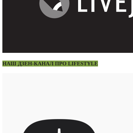
НАШ ДЗЕН-КАНАЛ ПРО LIFESTYLE