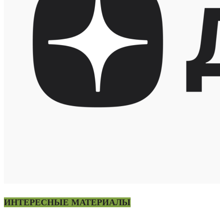
ИНТЕРЕСНЫЕ МАТЕРИАЛЫ