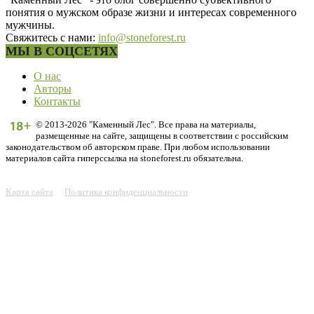
понятия о мужском образе жизни и интересах современного
мужчины.
Свяжитесь с нами:
info@stoneforest.ru
МЫ В СОЦСЕТЯХ
О нас
Авторы
Контакты
© 2013-2026 "Каменный Лес". Все права на материалы,
размещенные на сайте, защищены в соответствии с российским
законодательством об авторском праве. При любом использовании
материалов сайта гиперссылка на stoneforest.ru обязательна.
Карта сайта
Политика конфиденциальности