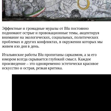
Эффектные и громадные муралы от Blu постоянно
поднимают острые и провокационные темы, акцентируя
внимание на экологических, социальных, политических
проблемах и других конфликтах, в окружении которых мы
живем изо дня в день.
Итальянские работы Blu пропитаны сарказмом, а за его
юмором всегда скрывается глубокий смысл. Каждое
произведение – это одновременно эстетически красивое
искусство и острая, резкая критика.