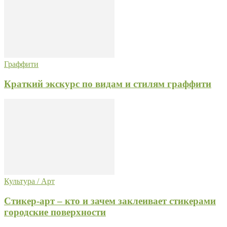
Граффити
Краткий экскурс по видам и стилям граффити
Культура / Арт
Стикер-арт – кто и зачем заклеивает стикерами
городские поверхности