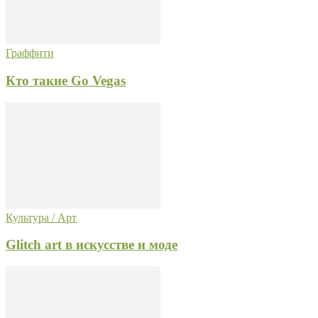
Граффити
Кто такие Go Vegas
Культура / Арт
Glitch art в искусстве и моде