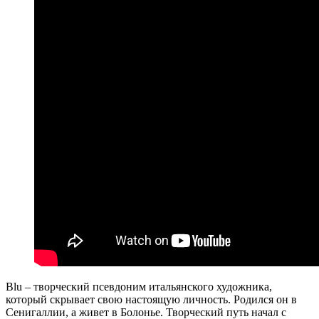
Blu – творческий псевдоним итальянского художника,
который скрывает свою настоящую личность. Родился он в
Сенигаллии, а живет в Болонье. Творческий путь начал с