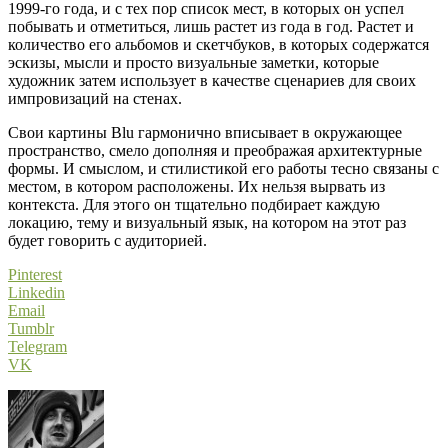
1999-го года, и с тех пор список мест, в которых он успел
побывать и отметиться, лишь растет из года в год. Растет и
количество его альбомов и скетчбуков, в которых содержатся
эскизы, мысли и просто визуальные заметки, которые
художник затем использует в качестве сценариев для своих
импровизаций на стенах.
Свои картины Blu гармонично вписывает в окружающее
пространство, смело дополняя и преображая архитектурные
формы. И смыслом, и стилистикой его работы тесно связаны с
местом, в котором расположены. Их нельзя вырвать из
контекста. Для этого он тщательно подбирает каждую
локацию, тему и визуальный язык, на котором на этот раз
будет говорить с аудиторией.
Pinterest
Linkedin
Email
Tumblr
Telegram
VK