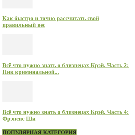
Как быстро и точно рассчитать свой
правильный вес
Всё что нужно знать о близнецах Крэй. Часть 2:
Пик криминальной...
Всё что нужно знать о близнецах Крэй. Часть 4:
Фрэнсис Ши
ПОПУЛЯРНАЯ КАТЕГОРИЯ