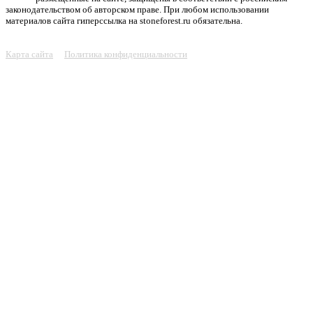
законодательством об авторском праве. При любом использовании
материалов сайта гиперссылка на stoneforest.ru обязательна.
Карта сайта
Политика конфиденциальности