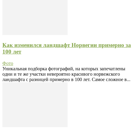
Как изменился ландшафт Норвегии примерно за
100 лет
Фото
Уникальная подборка фотографий, на которых запечатлены
одни и те же участки невероятно красивого норвежского
ландшафта с разницей примерно в 100 лет. Самое сложное в...