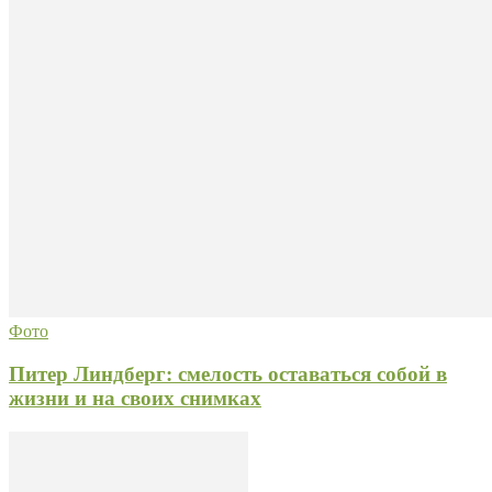
Фото
Питер Линдберг: смелость оставаться собой в
жизни и на своих снимках