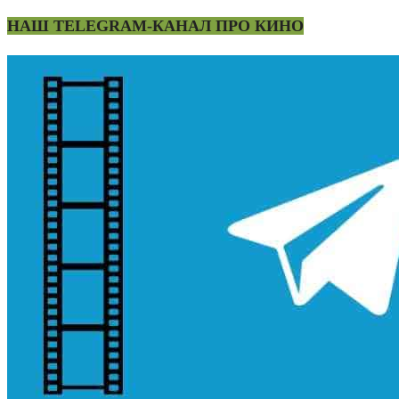
НАШ TELEGRAM-КАНАЛ ПРО КИНО