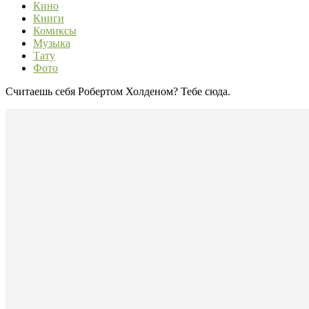
Кино
Книги
Комиксы
Музыка
Тату
Фото
Считаешь себя Робертом Холденом? Тебе сюда.