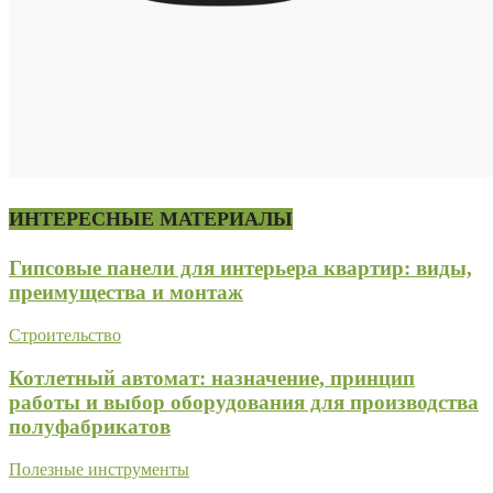
ИНТЕРЕСНЫЕ МАТЕРИАЛЫ
Гипсовые панели для интерьера квартир: виды,
преимущества и монтаж
Строительство
Котлетный автомат: назначение, принцип
работы и выбор оборудования для производства
полуфабрикатов
Полезные инструменты