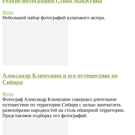
Редкие фотографии Стива МакКуина
Фото
Небольшой набор фотографий культового актера.
Александр Климушин и его путешествие по
Сибири
Фото
Фотограф Александр Климушин совершил длительное
путешествие по территории Сибири с целью запечатлеть
разнообразие народностей на столь обширной территории.
Представляем подборку его фотографий.