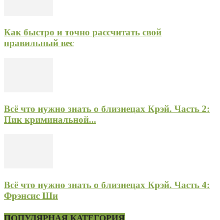
Как быстро и точно рассчитать свой
правильный вес
Всё что нужно знать о близнецах Крэй. Часть 2:
Пик криминальной...
Всё что нужно знать о близнецах Крэй. Часть 4:
Фрэнсис Ши
ПОПУЛЯРНАЯ КАТЕГОРИЯ