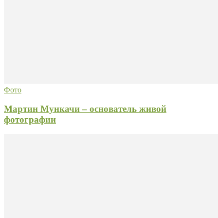
Фото
Мартин Мункачи – основатель живой
фотографии