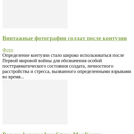
Винтажные фотографии солдат после контузии
Фото
Определение контузии стало широко использоваться после
Первой мировой войны для обозначения особой
посттравматического состояния солдата, личностного
расстройства и стресса, вызванного определенными взрывами
во время...