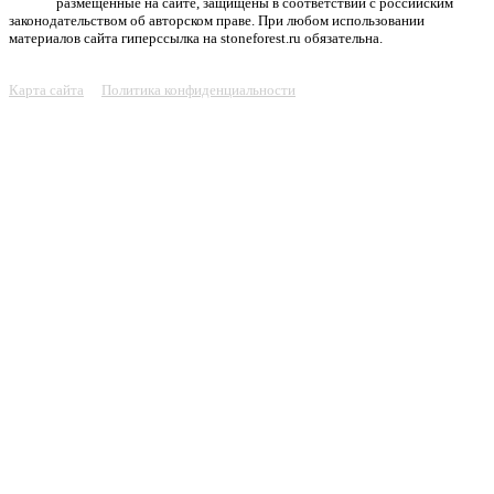
размещенные на сайте, защищены в соответствии с российским
законодательством об авторском праве. При любом использовании
материалов сайта гиперссылка на stoneforest.ru обязательна.
Карта сайта
Политика конфиденциальности