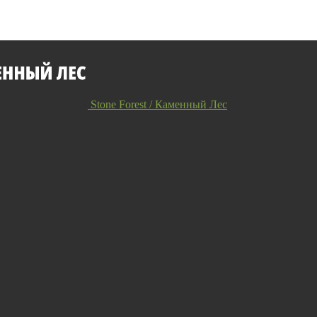
Stone Forest / Каменный Лес