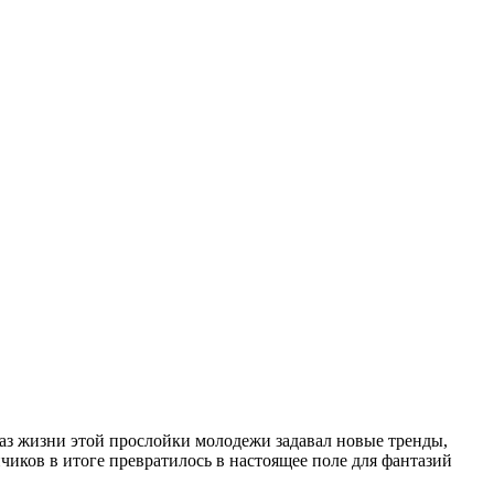
аз жизни этой прослойки молодежи задавал новые тренды,
чиков в итоге превратилось в настоящее поле для фантазий