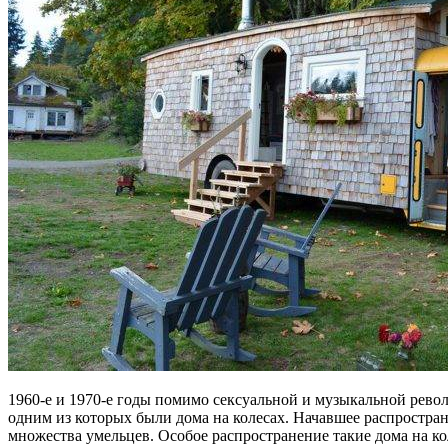
1960-е и 1970-е годы помимо сексуальной и музыкальной рево
одним из которых были дома на колесах. Начавшее распростран
множества умельцев. Особое распространение такие дома на к