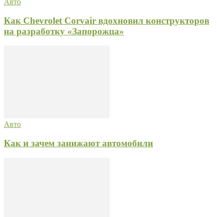
Авто
Как Chevrolet Corvair вдохновил конструкторов
на разработку «Запорожца»
Авто
Как и зачем занижают автомобили