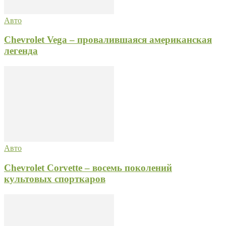
Авто
Chevrolet Vega – провалившаяся американская
легенда
Авто
Chevrolet Corvette – восемь поколений
культовых спорткаров