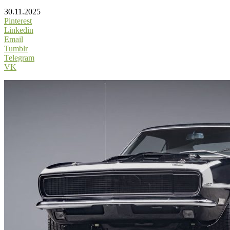
30.11.2025
Pinterest
Linkedin
Email
Tumblr
Telegram
VK