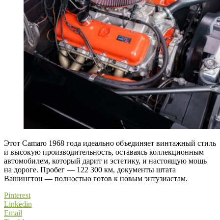
Этот Camaro 1968 года идеально объединяет винтажный стиль
и высокую производительность, оставаясь коллекционным
автомобилем, который дарит и эстетику, и настоящую мощь
на дороге. Пробег — 122 300 км, документы штата
Вашингтон — полностью готов к новым энтузиастам.
Pinterest
Linkedin
Email