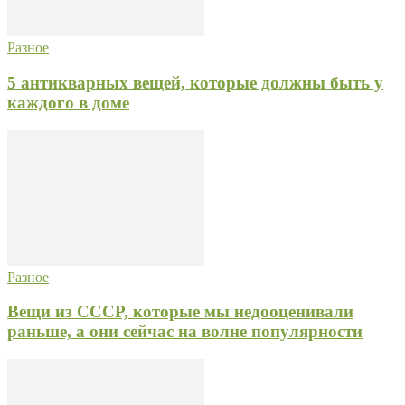
Разное
5 антикварных вещей, которые должны быть у
каждого в доме
Разное
Вещи из СССР, которые мы недооценивали
раньше, а они сейчас на волне популярности