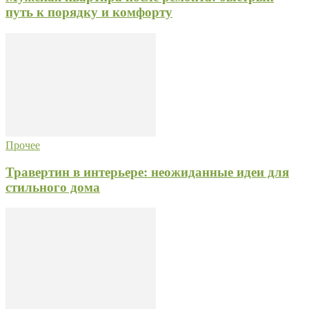
путь к порядку и комфорту
Прочее
Травертин в интерьере: неожиданные идеи для
стильного дома