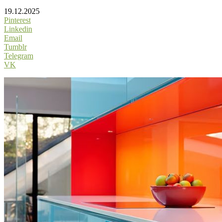
19.12.2025
Pinterest
Linkedin
Email
Tumblr
Telegram
VK