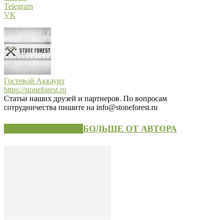
Telegram
VK
Гостевой Аккаунт
https://stoneforest.ru
Статьи наших друзей и партнеров. По вопросам
сотрудничества пишите на info@stoneforest.ru
СХОЖИЕ СТАТЬИ
БОЛЬШЕ ОТ АВТОРА