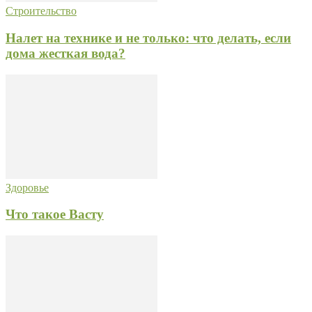
Строительство
Налет на технике и не только: что делать, если
дома жесткая вода?
Здоровье
Что такое Васту