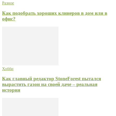
Разное
Как подобрать хороших клинеров в дом или в
офис?
Хобби
Как главный редактор StoneForest пытался
вырастить газон на своей даче – реальная
история