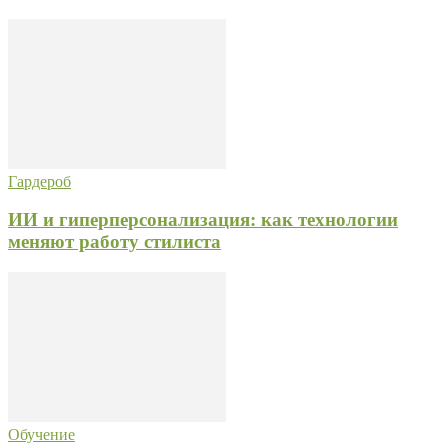
Гардероб
ИИ и гиперперсонализация: как технологии
меняют работу стилиста
Обучение