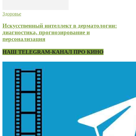
Здоровье
Искусственный интеллект в дерматологии:
диагностика, прогнозирование и
персонализация
НАШ TELEGRAM-КАНАЛ ПРО КИНО