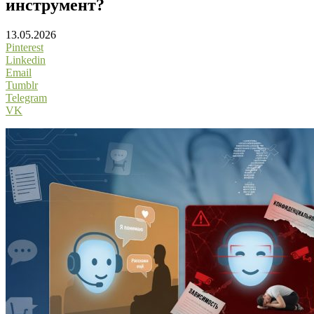
инструмент?
13.05.2026
Pinterest
Linkedin
Email
Tumblr
Telegram
VK