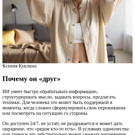
Ксения Куклина
Почему он «друг»
ИИ умеет быстро обрабатывать информацию,
структурировать мысли, задавать вопросы, предлагать
техники. Для человека это может быть поддержкой в
моменты, когда сложно сформулировать свои переживания
или посмотреть на ситуацию со стороны.
Он доступен 24/7, не устаtт, не раздражается и может дать
ощущение, что «рядом кто-то есть». В условиях одиночества
или тревоги это действительно может снижать напряжение.