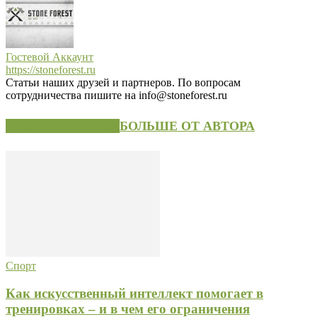
Гостевой Аккаунт
https://stoneforest.ru
Статьи наших друзей и партнеров. По вопросам
сотрудничества пишите на info@stoneforest.ru
СХОЖИЕ СТАТЬИ
БОЛЬШЕ ОТ АВТОРА
Спорт
Как искусственный интеллект помогает в
тренировках – и в чем его ограничения