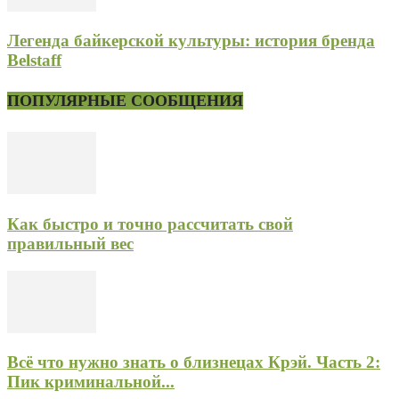
Легенда байкерской культуры: история бренда
Belstaff
ПОПУЛЯРНЫЕ СООБЩЕНИЯ
Как быстро и точно рассчитать свой
правильный вес
Всё что нужно знать о близнецах Крэй. Часть 2:
Пик криминальной...