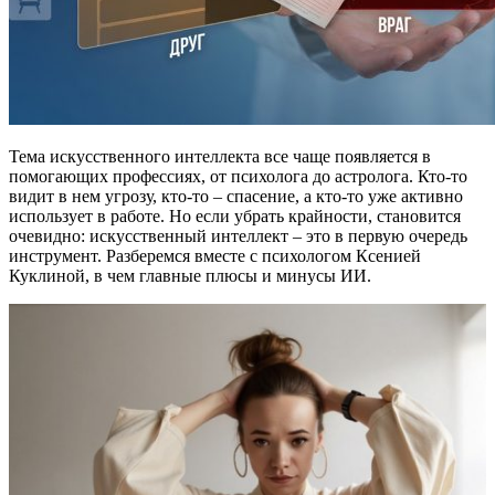
Тема искусственного интеллекта все чаще появляется в
помогающих профессиях, от психолога до астролога. Кто-то
видит в нем угрозу, кто-то – спасение, а кто-то уже активно
использует в работе. Но если убрать крайности, становится
очевидно: искусственный интеллект – это в первую очередь
инструмент. Разберемся вместе с психологом Ксенией
Куклиной, в чем главные плюсы и минусы ИИ.