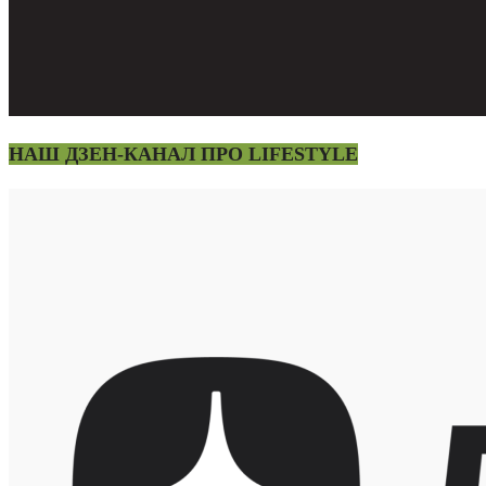
НАШ ДЗЕН-КАНАЛ ПРО LIFESTYLE