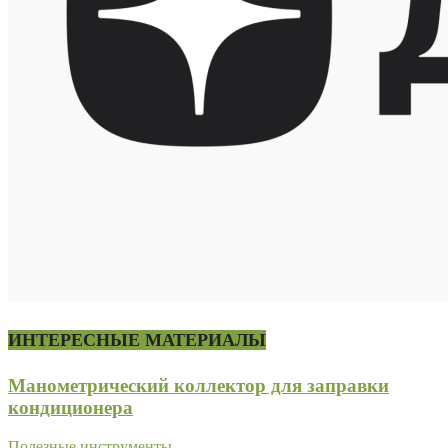
ИНТЕРЕСНЫЕ МАТЕРИАЛЫ
Манометрический коллектор для заправки
кондиционера
Полезные инструменты