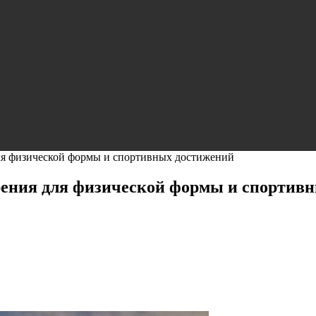
для физической формы и спортивных достижений
рения для физической формы и спортив