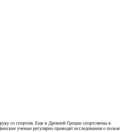
руку со спортом. Еще в Древней Греции спортсмены в
финские ученые регулярно проводят исследования о пользе