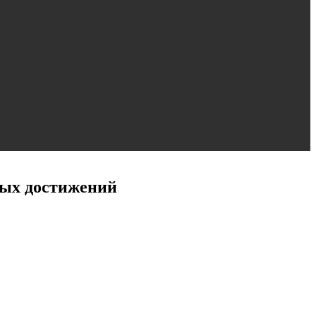
ных достижений