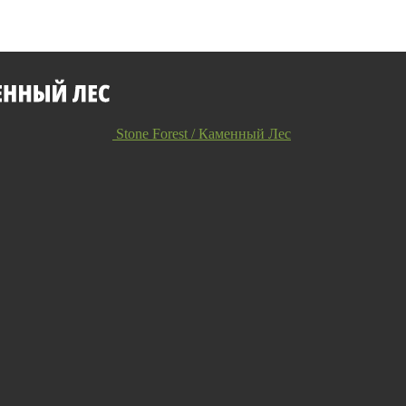
Stone Forest / Каменный Лес