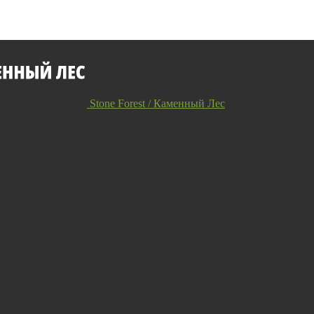
Stone Forest / Каменный Лес