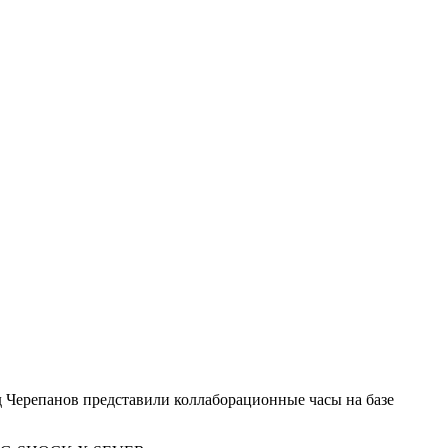
 Черепанов представили коллаборационные часы на базе