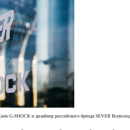
Casio G-SHOCK и дизайнер российского бренда SEVER Всеволод