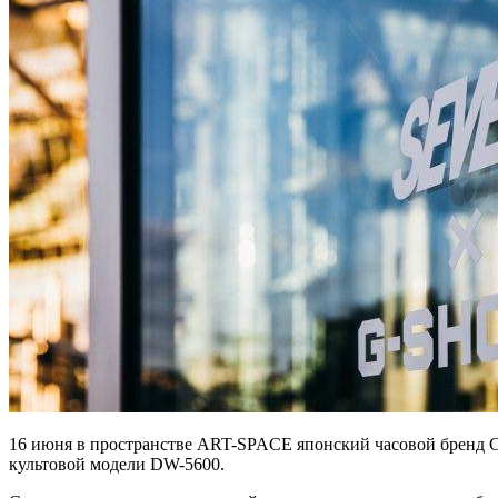
16 июня в пространстве ART-SPACE японский часовой бренд 
культовой модели DW-5600.