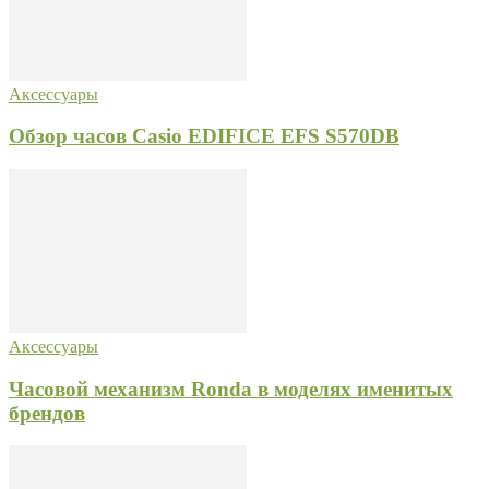
Аксессуары
Обзор часов Casio EDIFICE EFS S570DB
Аксессуары
Часовой механизм Ronda в моделях именитых
брендов