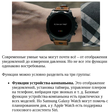
Современные умные часы могут почти всё – от отображения
уведомлений до измерения давления. Но не все эти функции
одинаково востребованы.
Функции можно условно разделить на три группы:
Функции устройства-компаньона.
Это отображение
уведомлений, установка таймера, управление плеером
на телефоне, вибрация при звонках и т. д. Базовые
функции устройства-компаньона есть практически у
всех моделей. Но Samsung Galaxy Watch могут помочь с
планированием дня, а у Apple Watch есть поддержка
голосового ассистента Siri.