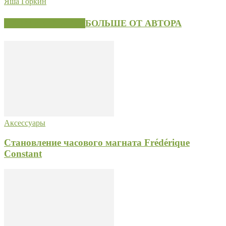
Яша Горкин
СХОЖИЕ СТАТЬИ
БОЛЬШЕ ОТ АВТОРА
Аксессуары
Становление часового магната Frédérique
Constant