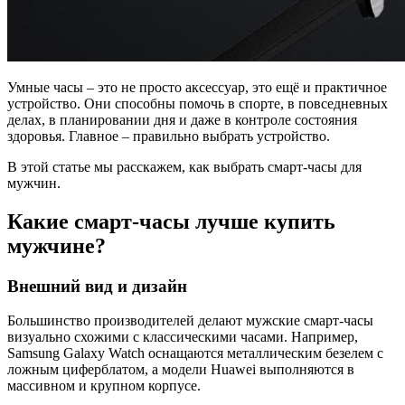
Умные часы – это не просто аксессуар, это ещё и практичное
устройство. Они способны помочь в спорте, в повседневных
делах, в планировании дня и даже в контроле состояния
здоровья. Главное – правильно выбрать устройство.
В этой статье мы расскажем, как выбрать смарт-часы для
мужчин.
Какие смарт-часы лучше купить
мужчине?
Внешний вид и дизайн
Большинство производителей делают мужские смарт-часы
визуально схожими с классическими часами. Например,
Samsung Galaxy Watch оснащаются металлическим безелем с
ложным циферблатом, а модели Huawei выполняются в
массивном и крупном корпусе.