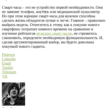
Смарт-часы – это не устройство первой необходимости. Они
не заменят телефон, ноутбук или медицинский пульсометр.
Но при этом хорошие смарт-часы для мужчин способны
сделать жизнь обладателя лучше и легче. Главное – правильно
выбрать модель. Отнеситесь к этому, как к покупке нового
смартфона: потратьте немного времени на сравнение и
изучение рейтингов
мужских смарт-часов
, не стремитесь
сэкономить, определите необходимую функциональность. И,
сделав аргументированный выбор, вы будете довольны
покупкой нового гаджета.
Pinterest
Linkedin
Email
Tumblr
Telegram
VK