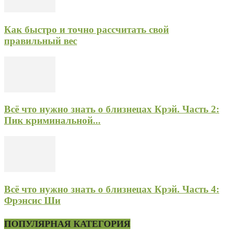
Как быстро и точно рассчитать свой
правильный вес
Всё что нужно знать о близнецах Крэй. Часть 2:
Пик криминальной...
Всё что нужно знать о близнецах Крэй. Часть 4:
Фрэнсис Ши
ПОПУЛЯРНАЯ КАТЕГОРИЯ