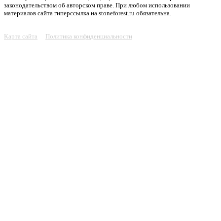
законодательством об авторском праве. При любом использовании
материалов сайта гиперссылка на stoneforest.ru обязательна.
Карта сайта
Политика конфиденциальности