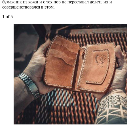
бумажник из кожи и с тех пор не переставал делать их и
совершенствовался в этом.
1
of 5