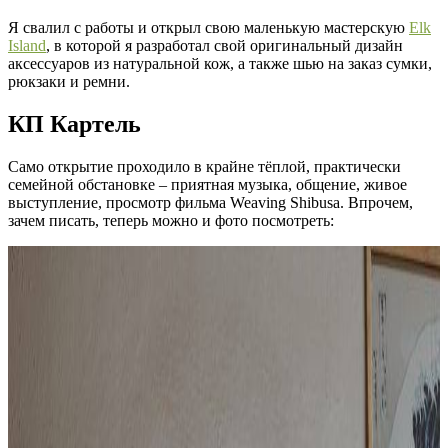
Я свалил с работы и открыл свою маленькую мастерскую
Elk
Island
, в которой я разработал свой оригинальный дизайн
аксессуаров из натуральной кож, а также шью на заказ сумки,
рюкзаки и ремни.
КП Картель
Само открытие проходило в крайне тёплой, практически
семейной обстановке – приятная музыка, общение, живое
выступление, просмотр фильма Weaving Shibusa. Впрочем,
зачем писать, теперь можно и фото посмотреть: