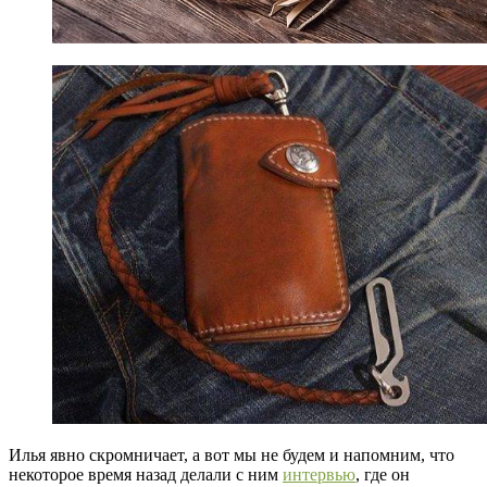
Илья явно скромничает, а вот мы не будем и напомним, что
некоторое время назад делали с ним
интервью
, где он