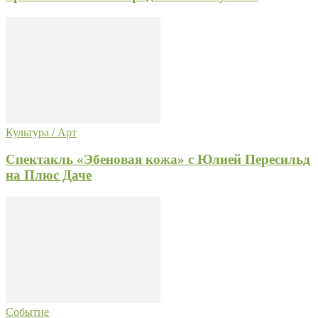
Культура / Арт
Спектакль «Эбеновая кожа» с Юлией Пересильд
на Плюс Даче
Событие