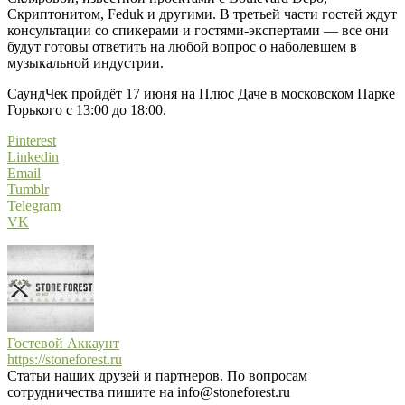
Скриптонитом, Feduk и другими. В третьей части гостей ждут
консультации со спикерами и гостями-экспертами — все они
будут готовы ответить на любой вопрос о наболевшем в
музыкальной индустрии.
СаундЧек пройдёт 17 июня на Плюс Даче в московском Парке
Горького с 13:00 до 18:00.
Pinterest
Linkedin
Email
Tumblr
Telegram
VK
Гостевой Аккаунт
https://stoneforest.ru
Статьи наших друзей и партнеров. По вопросам
сотрудничества пишите на info@stoneforest.ru