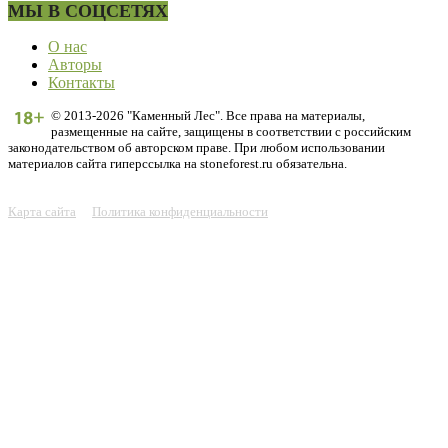
МЫ В СОЦСЕТЯХ
О нас
Авторы
Контакты
© 2013-2026 "Каменный Лес". Все права на материалы,
размещенные на сайте, защищены в соответствии с российским
законодательством об авторском праве. При любом использовании
материалов сайта гиперссылка на stoneforest.ru обязательна.
Карта сайта
Политика конфиденциальности