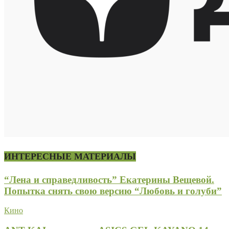
ИНТЕРЕСНЫЕ МАТЕРИАЛЫ
“Лена и справедливость” Екатерины Вещевой.
Попытка снять свою версию “Любовь и голуби”
Кино