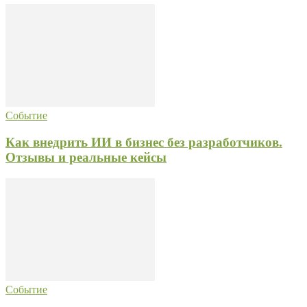
Событие
Как внедрить ИИ в бизнес без разработчиков.
Отзывы и реальные кейсы
Событие