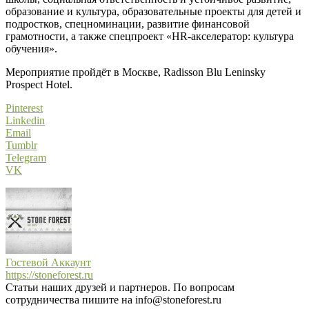
образование и культура, образовательные проекты для детей и
подростков, спецноминации, развитие финансовой
грамотности, а также спецпроект «HR-акселератор: культура
обучения».
Мероприятие пройдёт в Москве, Radisson Blu Leninsky
Prospect Hotel.
Pinterest
Linkedin
Email
Tumblr
Telegram
VK
Гостевой Аккаунт
https://stoneforest.ru
Статьи наших друзей и партнеров. По вопросам
сотрудничества пишите на info@stoneforest.ru