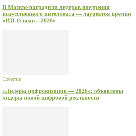
В Москве наградили лидеров внедрения
искусственного интеллекта — лауреатов премии
«ИИ‑Олимп—2026»
Событие
«Лидеры цифровизации — 2026»: объявлены
лидеры новой цифровой реальности