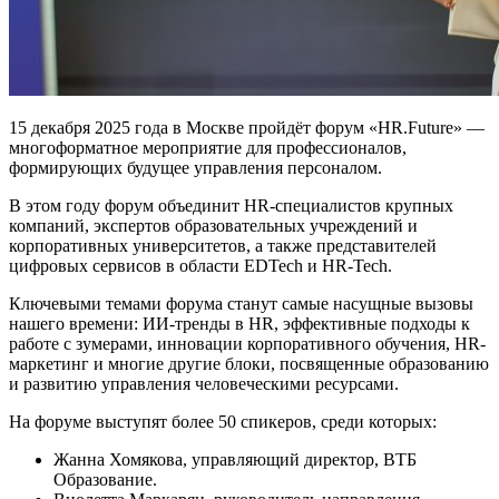
15 декабря 2025 года в Москве пройдёт форум «HR.Future» —
многоформатное мероприятие для профессионалов,
формирующих будущее управления персоналом.
В этом году форум объединит HR-специалистов крупных
компаний, экспертов образовательных учреждений и
корпоративных университетов, а также представителей
цифровых сервисов в области EDTech и HR-Tech.
Ключевыми темами форума станут самые насущные вызовы
нашего времени: ИИ-тренды в HR, эффективные подходы к
работе с зумерами, инновации корпоративного обучения, HR-
маркетинг и многие другие блоки, посвященные образованию
и развитию управления человеческими ресурсами.
На форуме выступят более 50 спикеров, среди которых:
Жанна Хомякова, управляющий директор, ВТБ
Образование.