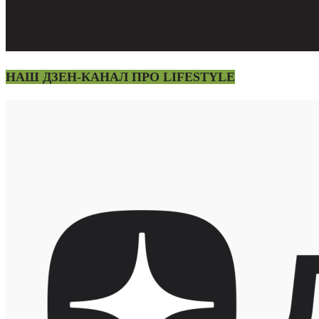
НАШ ДЗЕН-КАНАЛ ПРО LIFESTYLE