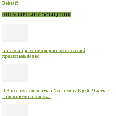
Belstaff
ПОПУЛЯРНЫЕ СООБЩЕНИЯ
Как быстро и точно рассчитать свой
правильный вес
Всё что нужно знать о близнецах Крэй. Часть 2:
Пик криминальной...