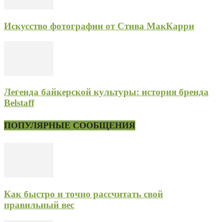
Искусство фотографии от Стива МакКарри
Легенда байкерской культуры: история бренда
Belstaff
ПОПУЛЯРНЫЕ СООБЩЕНИЯ
Как быстро и точно рассчитать свой
правильный вес