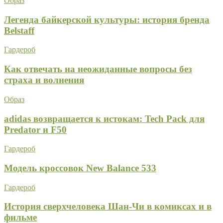
Образ
Легенда байкерской культуры: история бренда
Belstaff
Гардероб
Как отвечать на неожиданные вопросы без
страха и волнения
Образ
adidas возвращается к истокам: Tech Pack для
Predator и F50
Гардероб
Модель кроссовок New Balance 533
Гардероб
История сверхчеловека Шан-Чи в комиксах и в
фильме