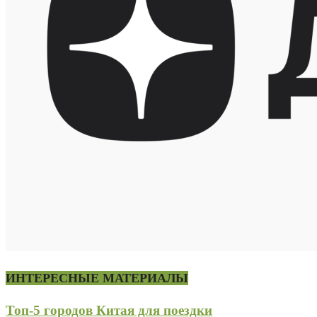
ИНТЕРЕСНЫЕ МАТЕРИАЛЫ
Топ-5 городов Китая для поездки