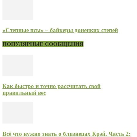
«Степные псы» – байкеры донецких степей
ПОПУЛЯРНЫЕ СООБЩЕНИЯ
Как быстро и точно рассчитать свой
правильный вес
Всё что нужно знать о близнецах Крэй. Часть 2: