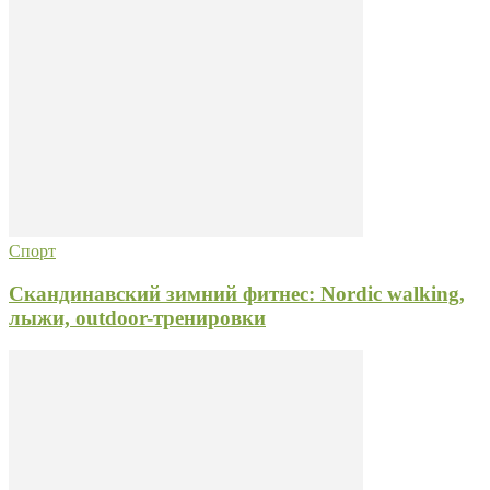
Спорт
Скандинавский зимний фитнес: Nordic walking,
лыжи, outdoor-тренировки