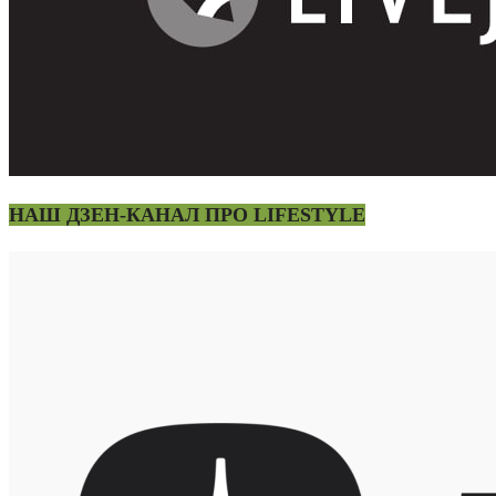
НАШ ДЗЕН-КАНАЛ ПРО LIFESTYLE