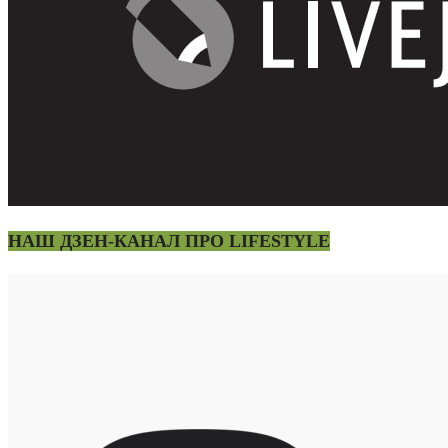
НАШ ДЗЕН-КАНАЛ ПРО LIFESTYLE