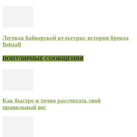
Легенда байкерской культуры: история бренда
Belstaff
ПОПУЛЯРНЫЕ СООБЩЕНИЯ
Как быстро и точно рассчитать свой
правильный вес