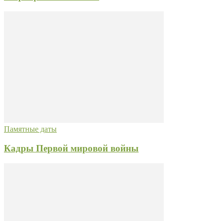
Памятные даты
Кадры Первой мировой войны