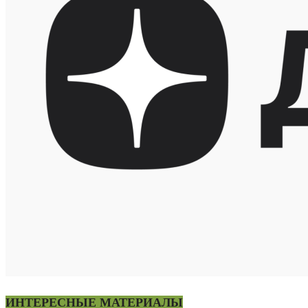
ИНТЕРЕСНЫЕ МАТЕРИАЛЫ