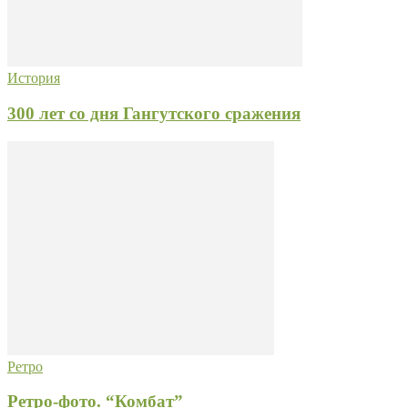
История
300 лет со дня Гангутского сражения
Ретро
Ретро-фото. “Комбат”