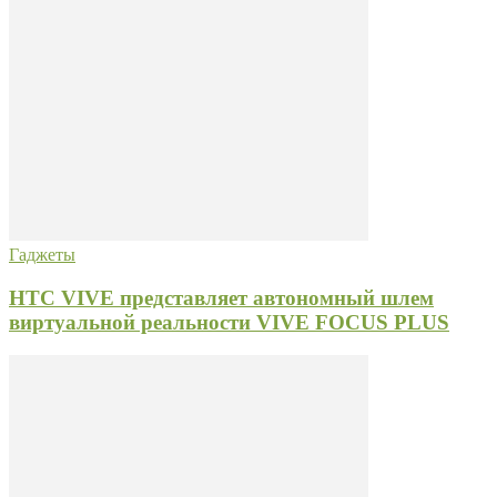
Гаджеты
HTC VIVE представляет автономный шлем
виртуальной реальности VIVE FOCUS PLUS