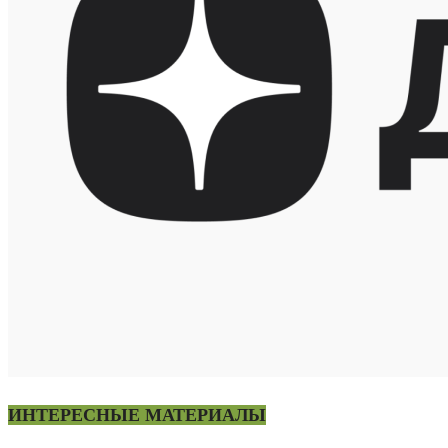
ИНТЕРЕСНЫЕ МАТЕРИАЛЫ