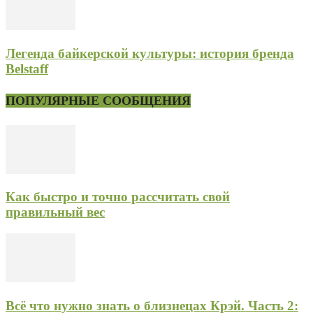
Легенда байкерской культуры: история бренда
Belstaff
ПОПУЛЯРНЫЕ СООБЩЕНИЯ
Как быстро и точно рассчитать свой
правильный вес
Всё что нужно знать о близнецах Крэй. Часть 2: