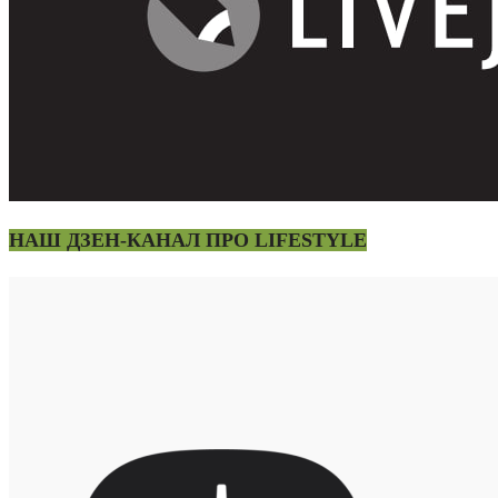
НАШ ДЗЕН-КАНАЛ ПРО LIFESTYLE