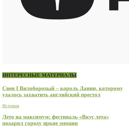
ИНТЕРЕСНЫЕ МАТЕРИАЛЫ
Свен I Вилобородый – король Дании, которому
удалось захватить английский престол
История
Лето на максимум: фестиваль «Вкус лета»
подарил городу яркие эмоции