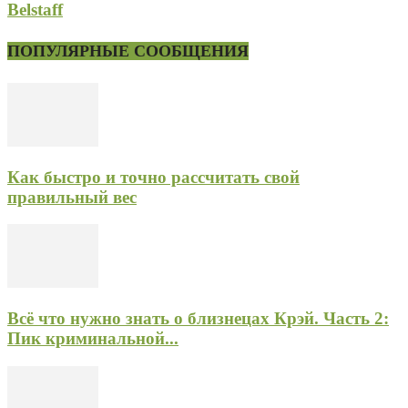
Belstaff
ПОПУЛЯРНЫЕ СООБЩЕНИЯ
Как быстро и точно рассчитать свой
правильный вес
Всё что нужно знать о близнецах Крэй. Часть 2:
Пик криминальной...