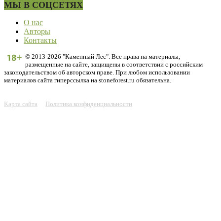
МЫ В СОЦСЕТЯХ
О нас
Авторы
Контакты
© 2013-2026 "Каменный Лес". Все права на материалы,
размещенные на сайте, защищены в соответствии с российским
законодательством об авторском праве. При любом использовании
материалов сайта гиперссылка на stoneforest.ru обязательна.
Карта сайта
Политика конфиденциальности