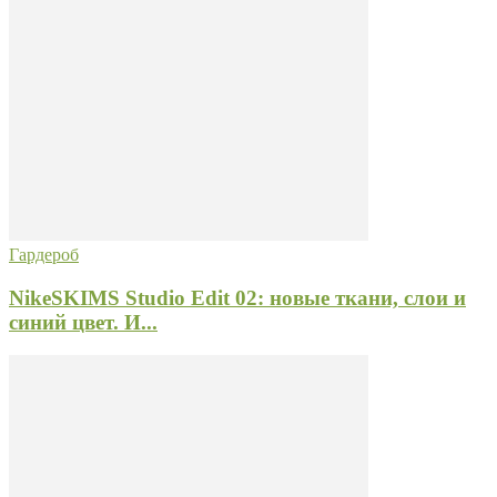
Гардероб
NikeSKIMS Studio Edit 02: новые ткани, слои и
синий цвет. И...