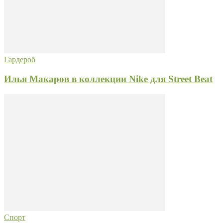
Гардероб
Илья Макаров в коллекции Nike для Street Beat
Спорт