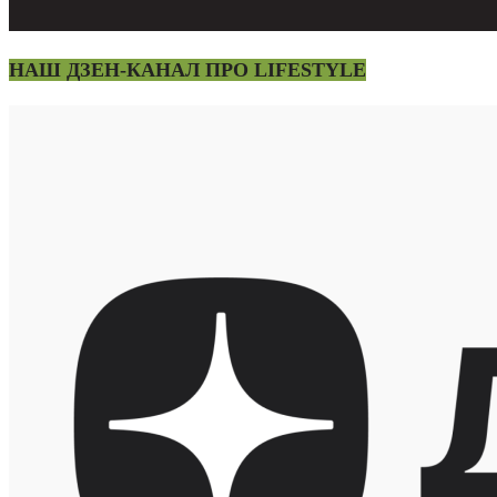
НАШ ДЗЕН-КАНАЛ ПРО LIFESTYLE