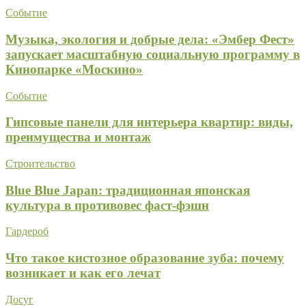
Событие
Музыка, экология и добрые дела: «Эмбер Фест»
запускает масштабную социальную программу в
Кинопарке «Москино»
Событие
Гипсовые панели для интерьера квартир: виды,
преимущества и монтаж
Строительство
Blue Blue Japan: традиционная японская
культура в противовес фаст-фэшн
Гардероб
Что такое кистозное образование зуба: почему
возникает и как его лечат
Досуг