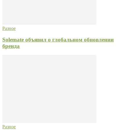
Разное
Solemate объявил о глобальном обновлении
бренда
Разное