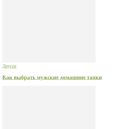
Другое
Как выбрать мужские домашние тапки