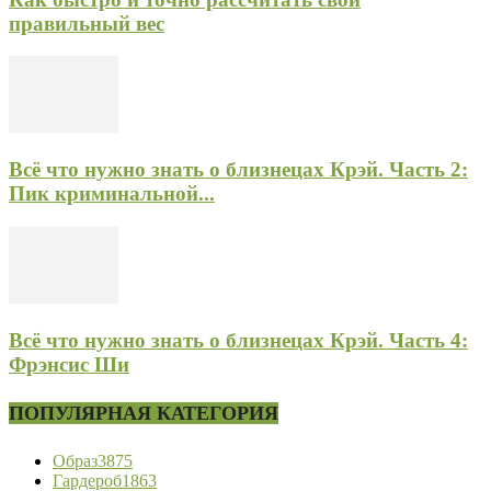
правильный вес
Всё что нужно знать о близнецах Крэй. Часть 2:
Пик криминальной...
Всё что нужно знать о близнецах Крэй. Часть 4:
Фрэнсис Ши
ПОПУЛЯРНАЯ КАТЕГОРИЯ
Образ
3875
Гардероб
1863