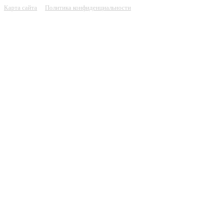
Карта сайта
Политика конфиденциальности