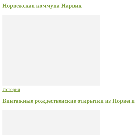
Норвежская коммуна Нарвик
История
Винтажные рождественские открытки из Норвеги