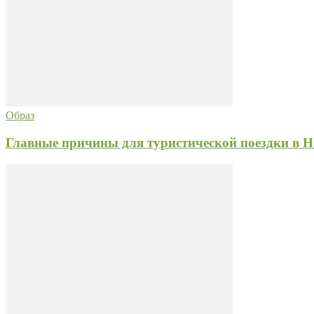
Образ
Главные причины для туристической поездки в 