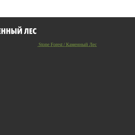
Stone Forest / Каменный Лес