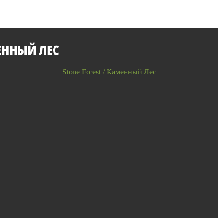
Stone Forest / Каменный Лес