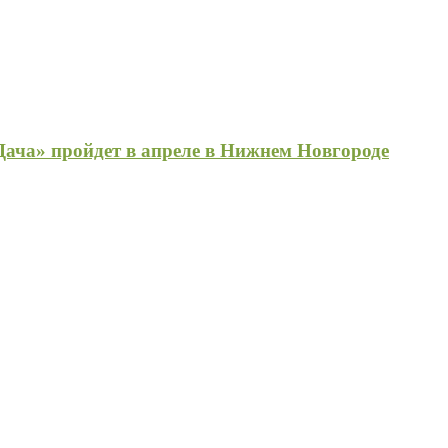
ача» пройдет в апреле в Нижнем Новгороде