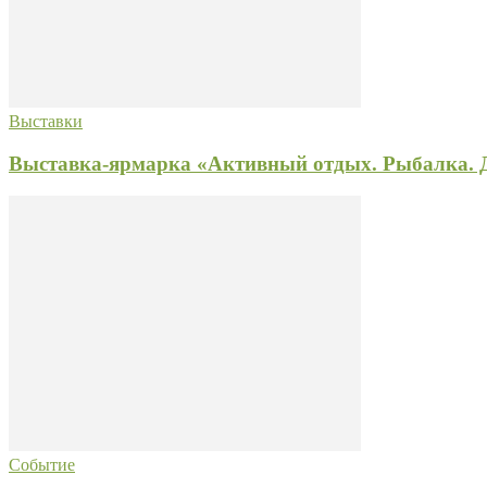
Выставки
Выставка-ярмарка «Активный отдых. Рыбалка. Д
Событие