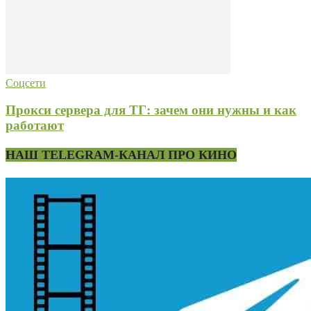
Соцсети
Прокси сервера для ТГ: зачем они нужны и как
работают
НАШ TELEGRAM-КАНАЛ ПРО КИНО