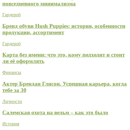
повседневного минимализма
Гардероб
Бренд обуви Hush Puppies: история, особенности
продукции, ассортимент
Гардероб
Карта без имени: что это, кому подходит и стоит
ли её оформлять
Финансы
Актер Брендан Глисон. Успешная карьера, когда
тебе за 30
Личности
Салемская охота на ведьм – как это было
История