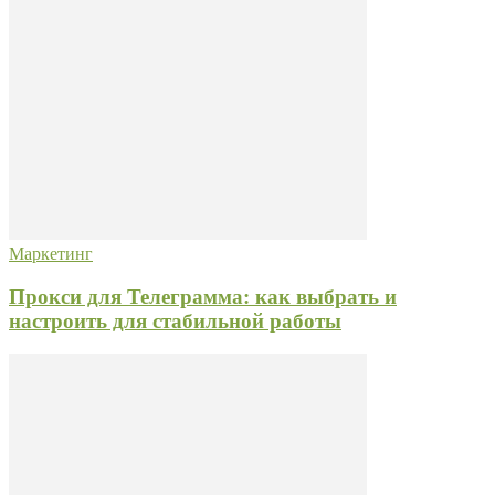
Маркетинг
Прокси для Телеграмма: как выбрать и
настроить для стабильной работы