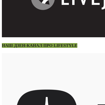
НАШ ДЗЕН-КАНАЛ ПРО LIFESTYLE