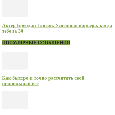
Актер Брендан Глисон. Успешная карьера, когда
тебе за 30
ПОПУЛЯРНЫЕ СООБЩЕНИЯ
Как быстро и точно рассчитать свой
правильный вес