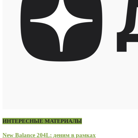
ИНТЕРЕСНЫЕ МАТЕРИАЛЫ
New Balance 204L: деним в рамках