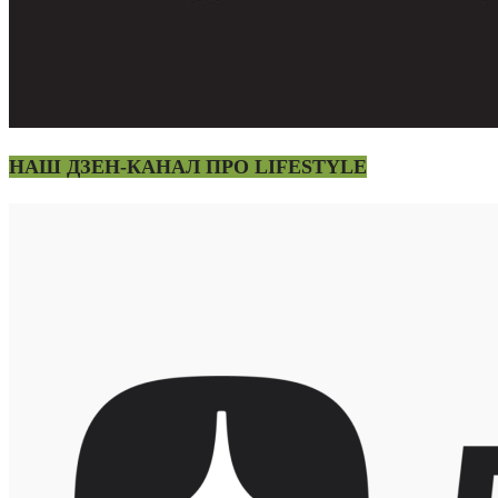
НАШ ДЗЕН-КАНАЛ ПРО LIFESTYLE