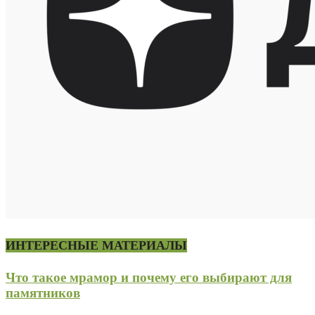
ИНТЕРЕСНЫЕ МАТЕРИАЛЫ
Что такое мрамор и почему его выбирают для
памятников