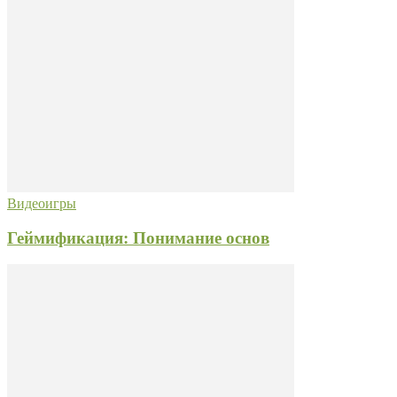
Видеоигры
Геймификация: Понимание основ