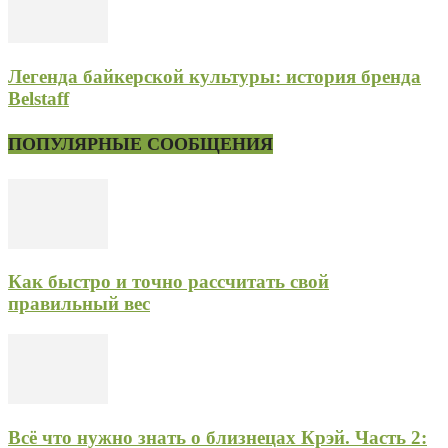
Легенда байкерской культуры: история бренда
Belstaff
ПОПУЛЯРНЫЕ СООБЩЕНИЯ
Как быстро и точно рассчитать свой
правильный вес
Всё что нужно знать о близнецах Крэй. Часть 2: