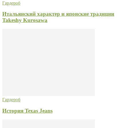
Гардероб
Итальянский характер и японские традиции
Takeshy Kurosawa
Гардероб
История Texas Jeans