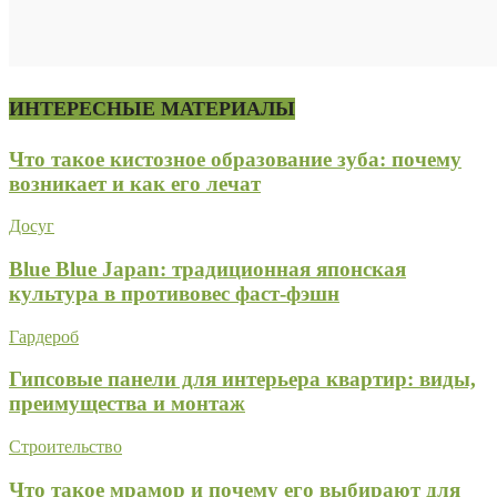
ИНТЕРЕСНЫЕ МАТЕРИАЛЫ
Что такое кистозное образование зуба: почему
возникает и как его лечат
Досуг
Blue Blue Japan: традиционная японская
культура в противовес фаст-фэшн
Гардероб
Гипсовые панели для интерьера квартир: виды,
преимущества и монтаж
Строительство
Что такое мрамор и почему его выбирают для