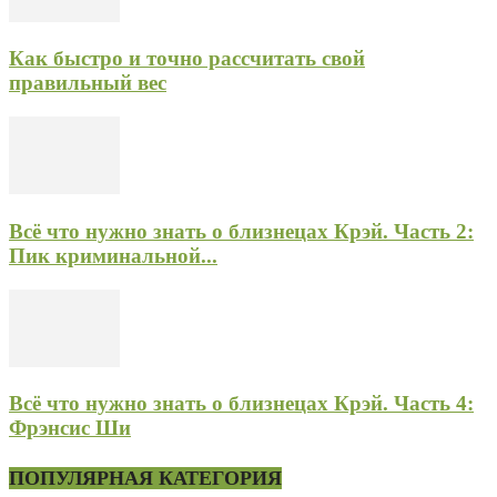
Как быстро и точно рассчитать свой
правильный вес
Всё что нужно знать о близнецах Крэй. Часть 2:
Пик криминальной...
Всё что нужно знать о близнецах Крэй. Часть 4:
Фрэнсис Ши
ПОПУЛЯРНАЯ КАТЕГОРИЯ