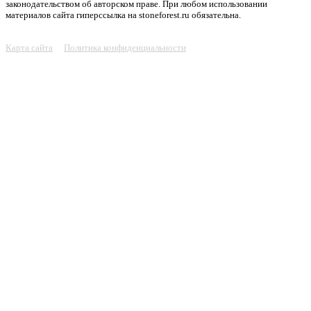
законодательством об авторском праве. При любом использовании
материалов сайта гиперссылка на stoneforest.ru обязательна.
Карта сайта
Политика конфиденциальности