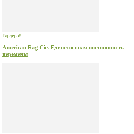
Гардероб
American Rag Cie. Единственная постоянность –
перемены