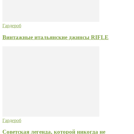
Гардероб
Винтажные итальянские джинсы RIFLE
Гардероб
Советская легенда, которой никогда не