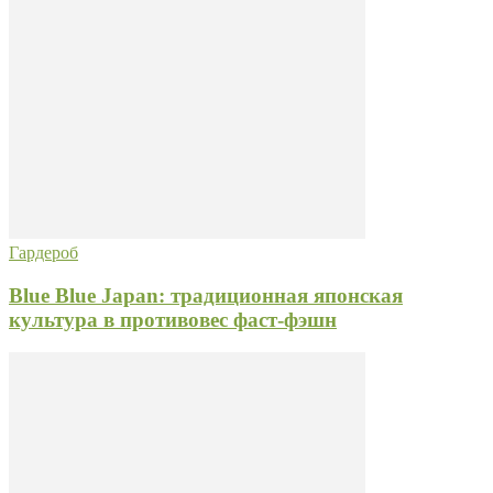
Гардероб
Blue Blue Japan: традиционная японская
культура в противовес фаст-фэшн