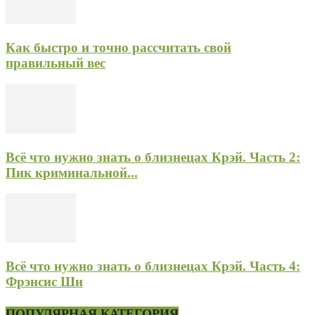
Как быстро и точно рассчитать свой
правильный вес
Всё что нужно знать о близнецах Крэй. Часть 2:
Пик криминальной...
Всё что нужно знать о близнецах Крэй. Часть 4:
Фрэнсис Ши
ПОПУЛЯРНАЯ КАТЕГОРИЯ