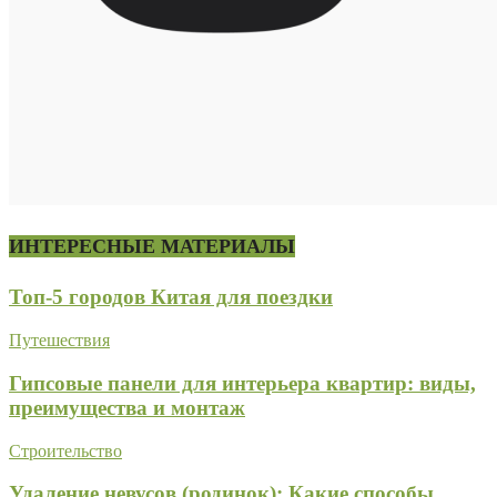
ИНТЕРЕСНЫЕ МАТЕРИАЛЫ
Топ-5 городов Китая для поездки
Путешествия
Гипсовые панели для интерьера квартир: виды,
преимущества и монтаж
Строительство
Удаление невусов (родинок): Какие способы