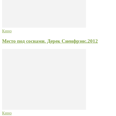
Кино
Место под соснами. Дерек Сиенфрэнс.2012
Кино