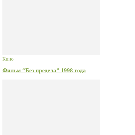
Кино
Фильм “Без предела” 1998 года