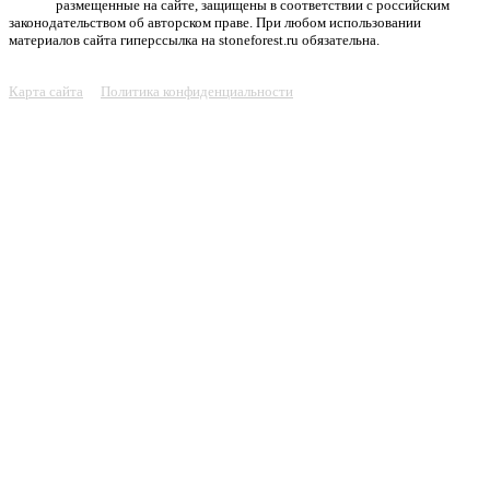
размещенные на сайте, защищены в соответствии с российским
законодательством об авторском праве. При любом использовании
материалов сайта гиперссылка на stoneforest.ru обязательна.
Карта сайта
Политика конфиденциальности