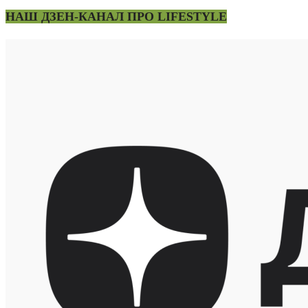
НАШ ДЗЕН-КАНАЛ ПРО LIFESTYLE