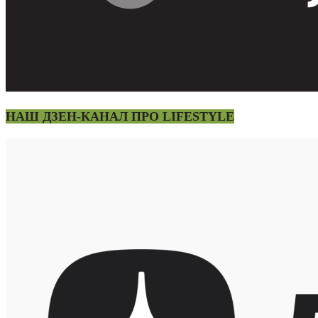
НАШ ДЗЕН-КАНАЛ ПРО LIFESTYLE