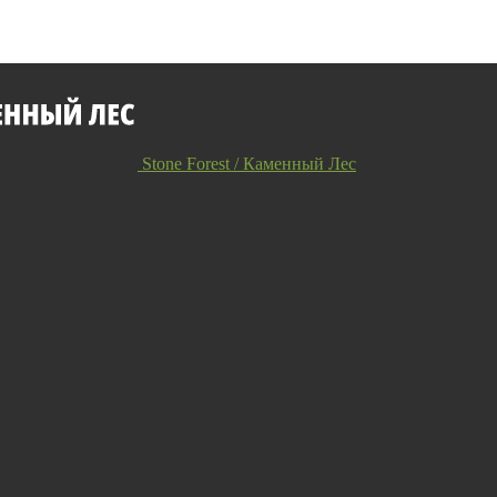
Stone Forest / Каменный Лес