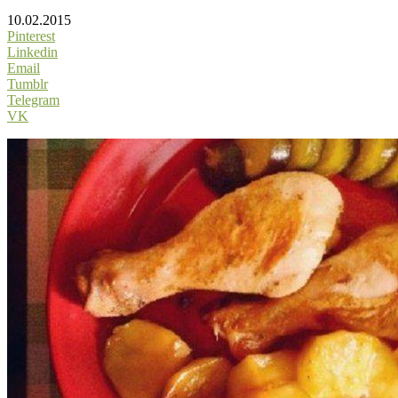
10.02.2015
Pinterest
Linkedin
Email
Tumblr
Telegram
VK