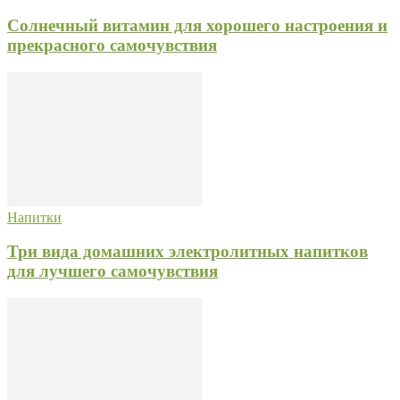
Солнечный витамин для хорошего настроения и
прекрасного самочувствия
Напитки
Три вида домашних электролитных напитков
для лучшего самочувствия