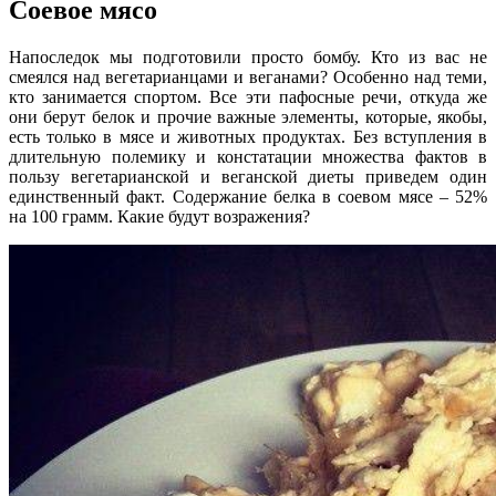
Соевое мясо
Напоследок мы подготовили просто бомбу. Кто из вас не
смеялся над вегетарианцами и веганами? Особенно над теми,
кто занимается спортом. Все эти пафосные речи, откуда же
они берут белок и прочие важные элементы, которые, якобы,
есть только в мясе и животных продуктах. Без вступления в
длительную полемику и констатации множества фактов в
пользу вегетарианской и веганской диеты приведем один
единственный факт. Содержание белка в соевом мясе – 52%
на 100 грамм. Какие будут возражения?