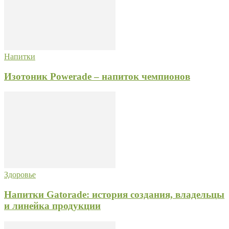
Напитки
Изотоник Powerade – напиток чемпионов
Здоровье
Напитки Gatorade: история создания, владельцы
и линейка продукции