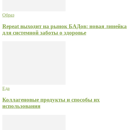
Образ
Repeat выходит на рынок БАДов: новая линейка
для системной заботы о здоровье
Еда
Коллагеновые продукты и способы их
использования