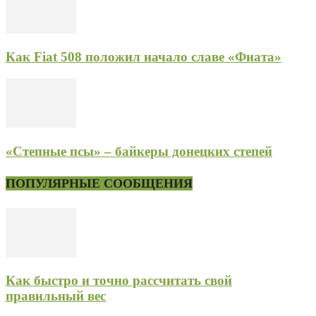
Как Fiat 508 положил начало славе «Фиата»
«Степные псы» – байкеры донецких степей
ПОПУЛЯРНЫЕ СООБЩЕНИЯ
Как быстро и точно рассчитать свой
правильный вес