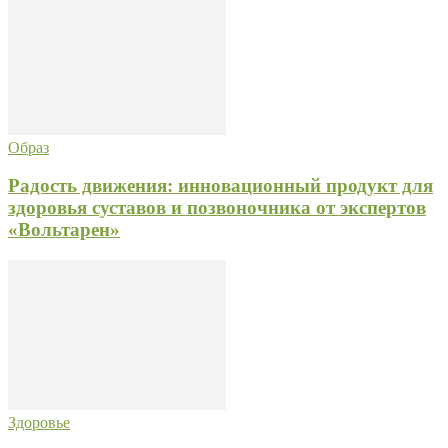
Образ
Радость движения: инновационный продукт для
здоровья суставов и позвоночника от экспертов
«Вольтарен»
Здоровье