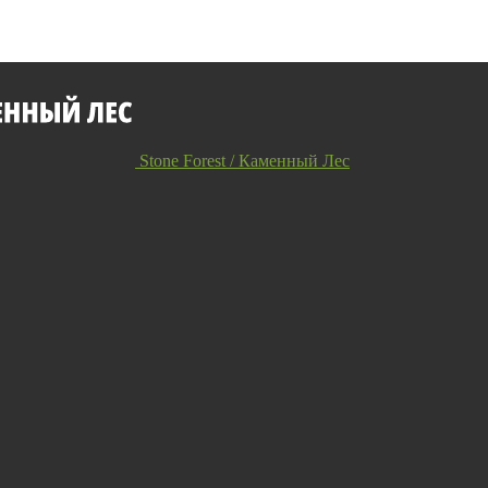
Stone Forest / Каменный Лес