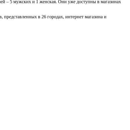
ей – 5 мужских и 1 женская. Они уже доступны в магазинах
в, представленных в 26 городах, интернет магазина и