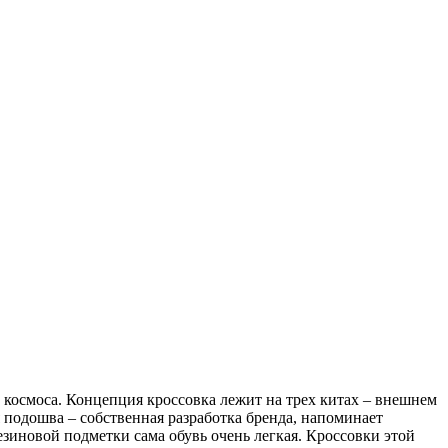
космоса. Концепция кроссовка лежит на трех китах – внешнем
 подошва – собственная разработка бренда, напоминает
зиновой подметки сама обувь очень легкая. Кроссовки этой