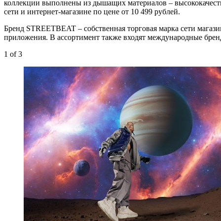
коллекции выполнены из дышащих материалов – высококачестве
сети и интернет-магазине по цене от 10 499 рублей.
Бренд STREETBEAT – собственная торговая марка сети магазинов
приложения. В ассортимент также входят международные бренды 
1
of 3