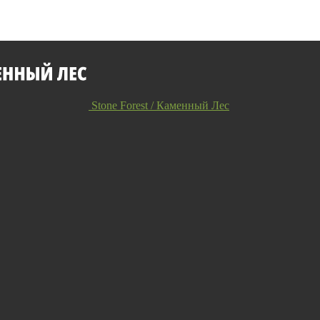
Stone Forest / Каменный Лес