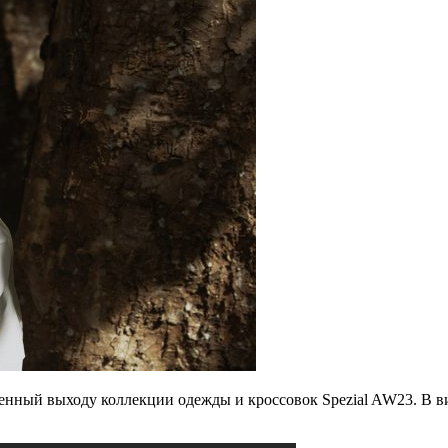
енный выходу коллекции одежды и кроссовок Spezial AW23. В в