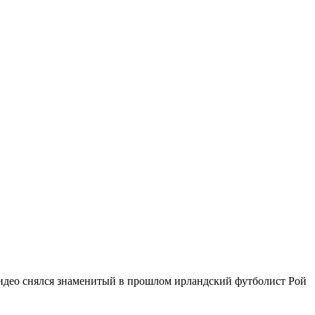
идео снялся знаменитый в прошлом ирландский футболист Рой