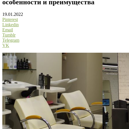
особенности и преимущества
19.01.2022
Pinterest
Linkedin
Email
Tumblr
Telegram
VK