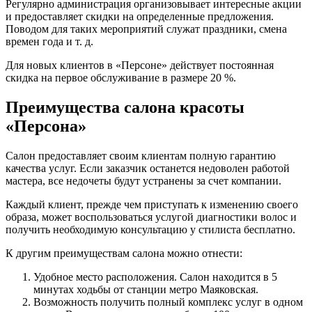
Регулярно администрация организовывает интересные акции
и предоставляет скидки на определенные предложения.
Поводом для таких мероприятий служат праздники, смена
времен года и т. д.
Для новых клиентов в «Персоне» действует постоянная
скидка на первое обслуживание в размере 20 %.
Преимущества салона красоты
«Персона»
Салон предоставляет своим клиентам полную гарантию
качества услуг. Если заказчик останется недоволен работой
мастера, все недочеты будут устранены за счет компании.
Каждый клиент, прежде чем приступать к изменению своего
образа, может воспользоваться услугой диагностики волос и
получить необходимую консультацию у стилиста бесплатно.
К другим преимуществам салона можно отнести:
Удобное место расположения. Салон находится в 5
минутах ходьбы от станции метро Маяковская.
Возможность получить полный комплекс услуг в одном