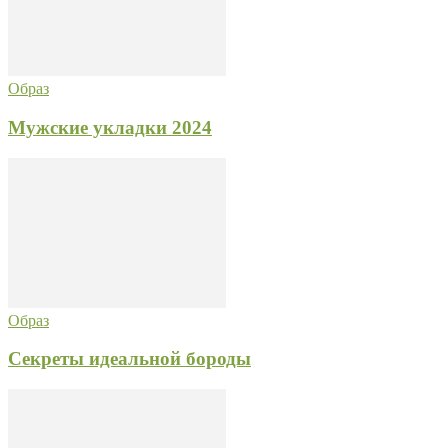
Образ
Мужские укладки 2024
Образ
Секреты идеальной бороды