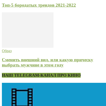
Топ-5 бородатых трендов 2021-2022
Образ
Сменить внешний вид, или какую прическу
выбрать мужчине в этом году
НАШ TELEGRAM-КАНАЛ ПРО КИНО