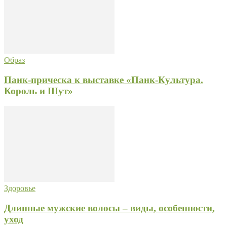
Образ
Панк-прическа к выставке «Панк-Культура.
Король и Шут»
Здоровье
Длинные мужские волосы – виды, особенности,
уход