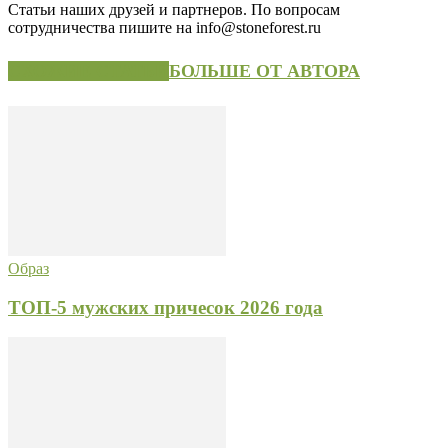
Статьи наших друзей и партнеров. По вопросам
сотрудничества пишите на info@stoneforest.ru
СХОЖИЕ СТАТЬИ
БОЛЬШЕ ОТ АВТОРА
Образ
ТОП-5 мужских причесок 2026 года