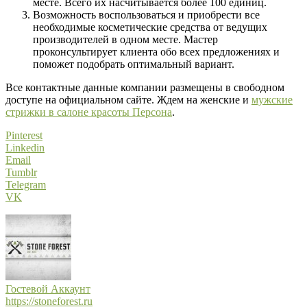
месте. Всего их насчитывается более 100 единиц.
Возможность воспользоваться и приобрести все
необходимые косметические средства от ведущих
производителей в одном месте. Мастер
проконсультирует клиента обо всех предложениях и
поможет подобрать оптимальный вариант.
Все контактные данные компании размещены в свободном
доступе на официальном сайте. Ждем на женские и
мужские
стрижки в салоне красоты Персона
.
Pinterest
Linkedin
Email
Tumblr
Telegram
VK
Гостевой Аккаунт
https://stoneforest.ru