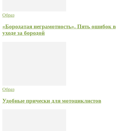
Образ
«Бородатая неграмотность». Пять ошибок в
уходе за бородой
Образ
Удобные прически для мотоциклистов