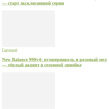
— старт эксклюзивной серии
Гардероб
New Balance 990v4: пумперникель и розовый мел
— тёплый акцент в сезонной линейке