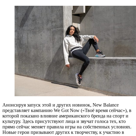
Анонсируя запуск этой и других новинок, New Balance
представляет кампанию We Got Now («Твоё время сейчас»), в
которой показано влияние американского бренда на спорт и
культуру. Здесь присутствуют лица и звучат голоса тех, кто
прямо сейчас меняет правила игры на собственных условиях.
Новые герои призывают других к творчеству, к участию в