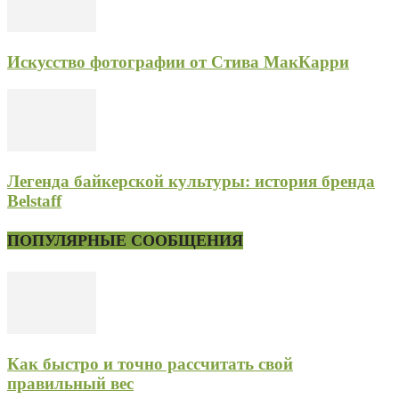
Искусство фотографии от Стива МакКарри
Легенда байкерской культуры: история бренда
Belstaff
ПОПУЛЯРНЫЕ СООБЩЕНИЯ
Как быстро и точно рассчитать свой
правильный вес