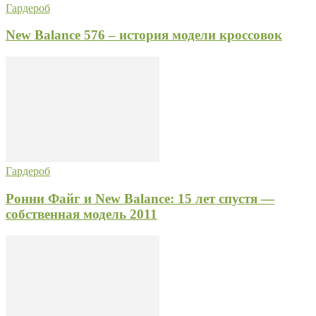
Гардероб
New Balance 576 – история модели кроссовок
Гардероб
Ронни Файг и New Balance: 15 лет спустя —
собственная модель 2011