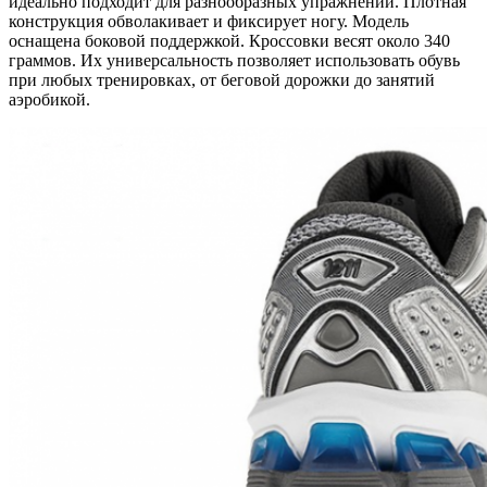
идеально подходит для разнообразных упражнений. Плотная
конструкция обволакивает и фиксирует ногу. Модель
оснащена боковой поддержкой. Кроссовки весят около 340
граммов. Их универсальность позволяет использовать обувь
при любых тренировках, от беговой дорожки до занятий
аэробикой.