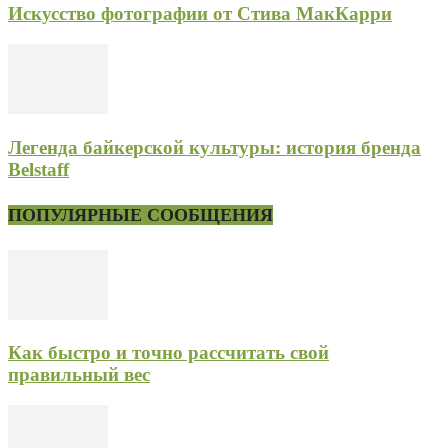
Искусство фотографии от Стива МакКарри
Легенда байкерской культуры: история бренда
Belstaff
ПОПУЛЯРНЫЕ СООБЩЕНИЯ
Как быстро и точно рассчитать свой
правильный вес