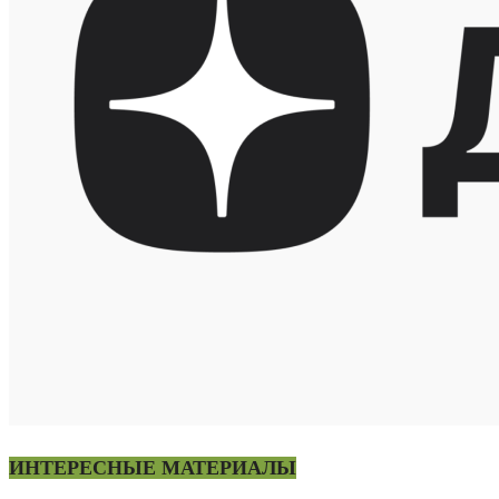
ИНТЕРЕСНЫЕ МАТЕРИАЛЫ