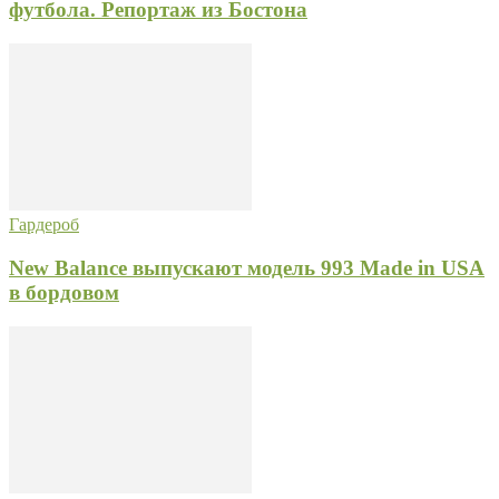
футбола. Репортаж из Бостона
Гардероб
New Balance выпускают модель 993 Made in USA
в бордовом