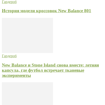
Гардероб
История модели кроссовок New Balance 801
Гардероб
New Balance и Stone Island снова вместе: летняя
капсула, где футбол встречает тканевые
эксперименты