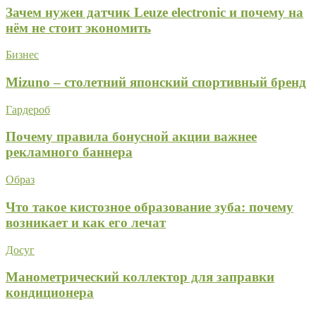
Зачем нужен датчик Leuze electronic и почему на
нём не стоит экономить
Бизнес
Mizuno – столетний японский спортивный бренд
Гардероб
Почему правила бонусной акции важнее
рекламного баннера
Образ
Что такое кистозное образование зуба: почему
возникает и как его лечат
Досуг
Манометрический коллектор для заправки
кондиционера