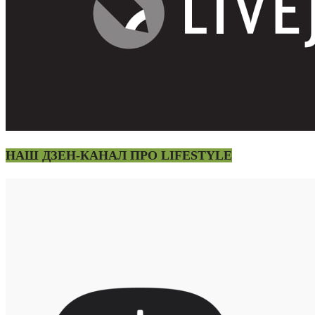
НАШ ДЗЕН-КАНАЛ ПРО LIFESTYLE