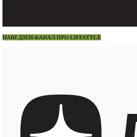
НАШ ДЗЕН-КАНАЛ ПРО LIFESTYLE