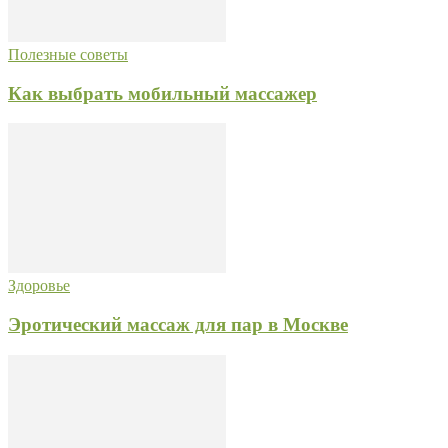
Полезные советы
Как выбрать мобильный массажер
Здоровье
Эротический массаж для пар в Москве