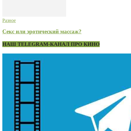
Разное
Секс или эротический массаж?
НАШ TELEGRAM-КАНАЛ ПРО КИНО