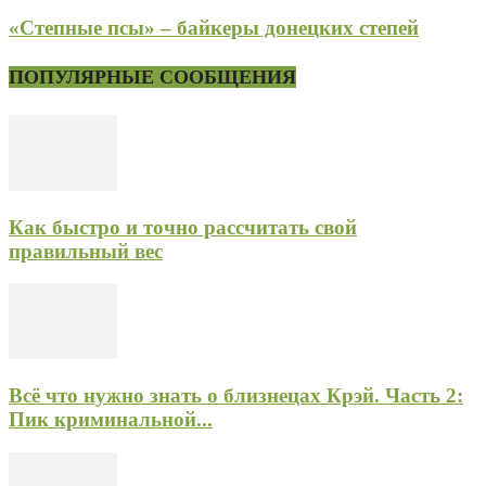
«Степные псы» – байкеры донецких степей
ПОПУЛЯРНЫЕ СООБЩЕНИЯ
Как быстро и точно рассчитать свой
правильный вес
Всё что нужно знать о близнецах Крэй. Часть 2:
Пик криминальной...