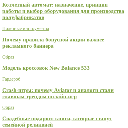
Котлетный автомат: назначение, принцип
работы и выбор оборудования для производства
полуфабрикатов
Полезные инструменты
Почему правила бонусной акции важнее
рекламного баннера
Образ
Модель кроссовок New Balance 533
Гардероб
Crash-игры: почему Aviator и аналоги стали
главным трендом онлайн-игр
Образ
Свадебные подарки: книги, которые станут
семейной реликвией