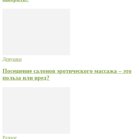
Девушки
Посещение салонов эротического массажа – это
польза или вред?
Разное