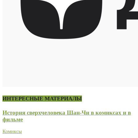
ИНТЕРЕСНЫЕ МАТЕРИАЛЫ
История сверхчеловека Шан-Чи в комиксах и в
фильме
Комиксы