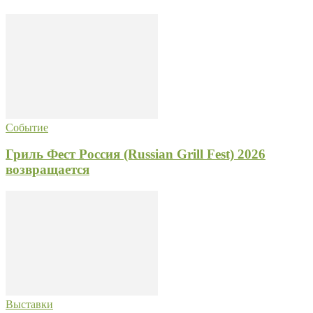
Событие
Гриль Фест Россия (Russian Grill Fest) 2026
возвращается
Выставки