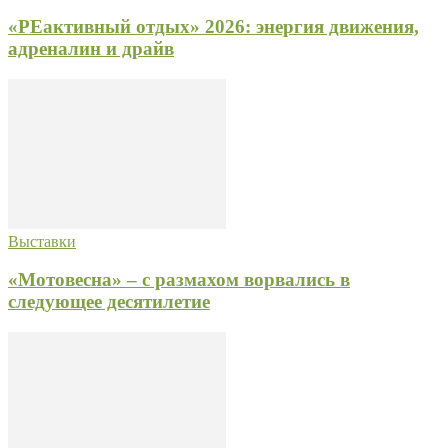
«РЕактивный отдых» 2026: энергия движения,
адреналин и драйв
Выставки
«Мотовесна» – с размахом ворвались в
следующее десятилетие