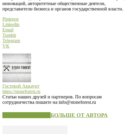
инноваций, авторитетные общественные деятели,
представители бизнеса и органов государственной власти.
Pinterest
Linkedin
Email
Tumblr
Telegram
VK
Гостевой Аккаунт
https://stoneforest.ru
Статьи наших друзей и партнеров. По вопросам
сотрудничества пишите на info@stoneforest.ru
СХОЖИЕ СТАТЬИ
БОЛЬШЕ ОТ АВТОРА