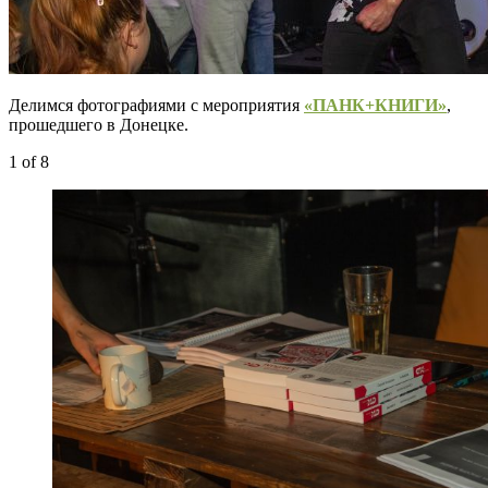
Делимся фотографиями с мероприятия
«ПАНК+КНИГИ»
,
прошедшего в Донецке.
1
of 8