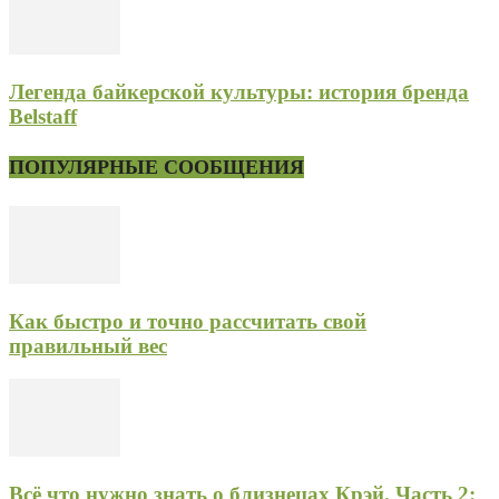
Легенда байкерской культуры: история бренда
Belstaff
ПОПУЛЯРНЫЕ СООБЩЕНИЯ
Как быстро и точно рассчитать свой
правильный вес
Всё что нужно знать о близнецах Крэй. Часть 2: